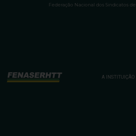
Federação Nacional dos Sindicatos d
A INSTITUIÇÃO