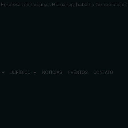
e Empresas de Recursos Humanos, Trabalho Temporário e T
JURÍDICO
NOTÍCIAS
EVENTOS
CONTATO