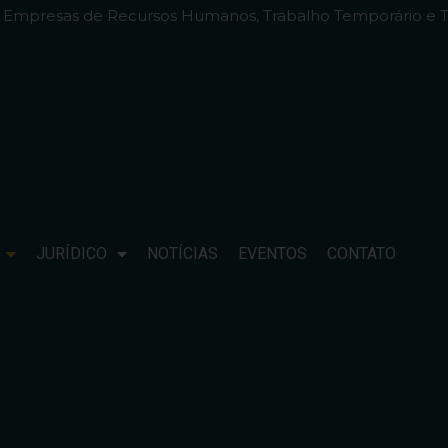
e Empresas de Recursos Humanos, Trabalho Temporário e T
JURÍDICO
NOTÍCIAS
EVENTOS
CONTATO