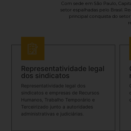
Com sede em São Paulo, Capital
setor espalhadas pelo Brasil. R
principal conquista do setor
r
Representatividade legal
dos sindicatos
Representatividade legal dos
sindicatos e empresas de Recursos
Humanos, Trabalho Temporário e
Terceirizado junto a autoridades
administrativas e judiciárias.