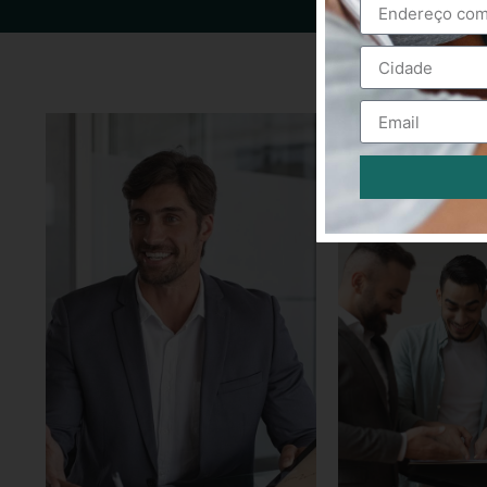
Alternative: