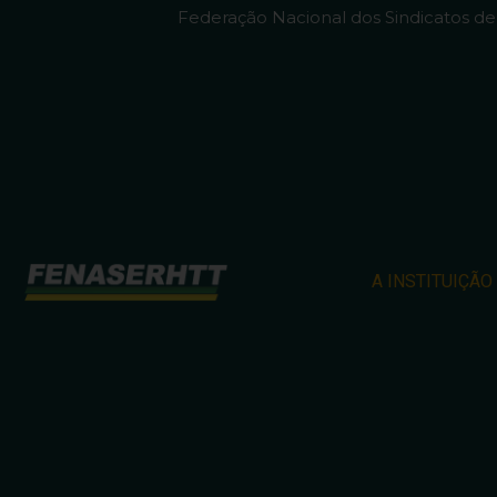
Federação Nacional dos Sindicatos d
A INSTITUIÇÃO