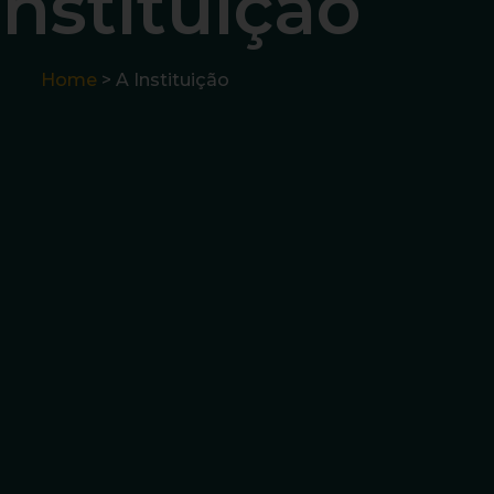
Instituição
Home
> A Instituição