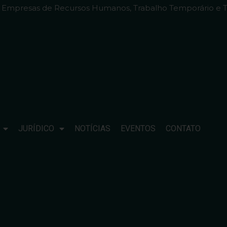
e Empresas de Recursos Humanos, Trabalho Temporário e T
JURÍDICO
NOTÍCIAS
EVENTOS
CONTATO