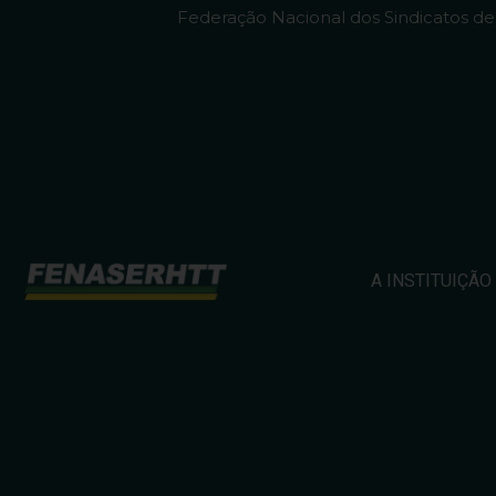
Federação Nacional dos Sindicatos d
A INSTITUIÇÃO