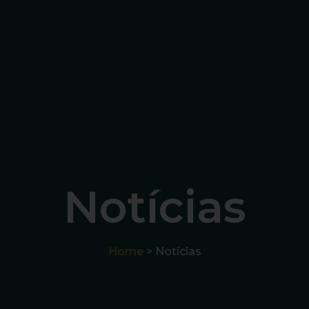
Notícias
Home
> Notícias