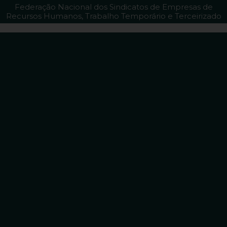
Federação Nacional dos Sindicatos de Empresas de
Recursos Humanos, Trabalho Temporário e Terceirizado