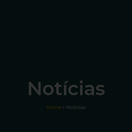
Notícias
Home
> Notícias