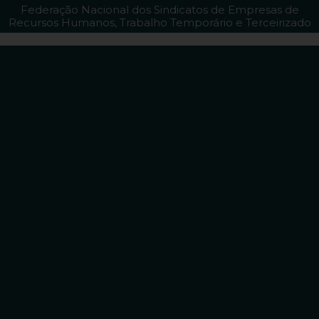
Federação Nacional dos Sindicatos de Empresas de
Recursos Humanos, Trabalho Temporário e Terceirizado