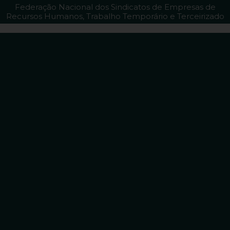
Federação Nacional dos Sindicatos de Empresas de
Recursos Humanos, Trabalho Temporário e Terceirizado