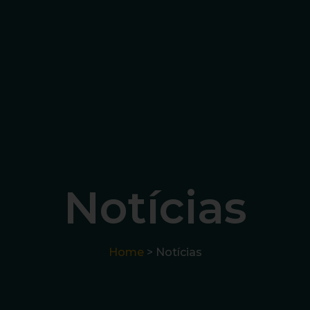
Notícias
Home
> Notícias