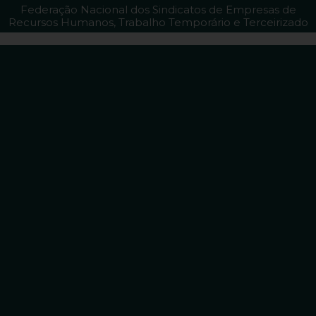
Federação Nacional dos Sindicatos de Empresas de
Recursos Humanos, Trabalho Temporário e Terceirizado