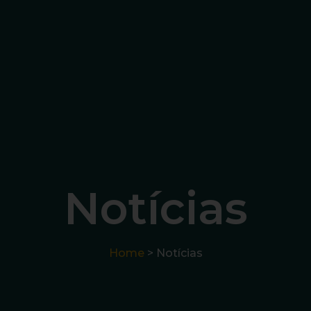
Notícias
Home
> Notícias