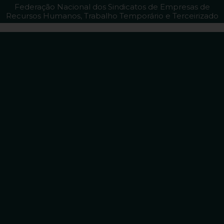
Federação Nacional dos Sindicatos de Empresas de
Recursos Humanos, Trabalho Temporário e Terceirizado