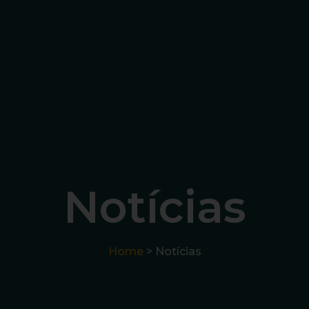
Notícias
Home
> Notícias