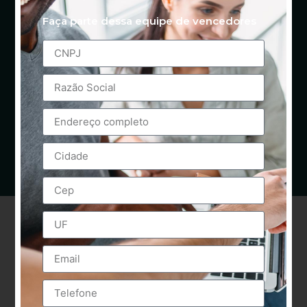
Faça parte dessa equipe de vencedores