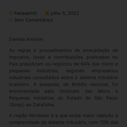
Fenaserhtt
julho 5, 2022
Sem Comentários
Daniela Amorim
As regras e procedimentos de arrecadação de
impostos, taxas e contribuições praticados no
País prejudicam os negócios de 64% das micro e
pequenas indústrias, segundo empresários
industriais consultados sobre o sistema tributário
brasileiro. A pesquisa, de âmbito nacional, foi
encomendada pelo Sindicato das Micro e
Pequenas Indústrias do Estado de São Paulo
(Simpi) ao Datafolha.
A região Nordeste é a que exibe maior rejeição à
complexidade do sistema tributário, com 70% das