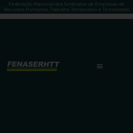
Federação Nacional dos Sindicatos de Empresas de
Recursos Humanos, Trabalho Temporário e Terceirizado