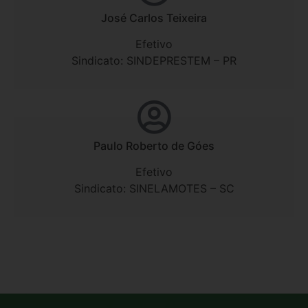
José Carlos Teixeira
Efetivo
Sindicato: SINDEPRESTEM – PR
Paulo Roberto de Góes
Efetivo
Sindicato: SINELAMOTES – SC