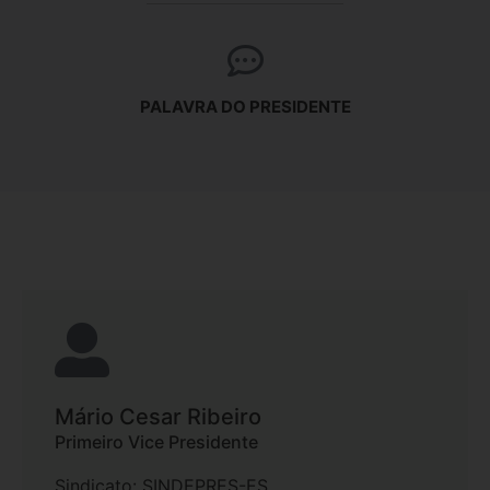
PALAVRA DO PRESIDENTE
Mário Cesar Ribeiro
Primeiro Vice Presidente
Sindicato: SINDEPRES-ES