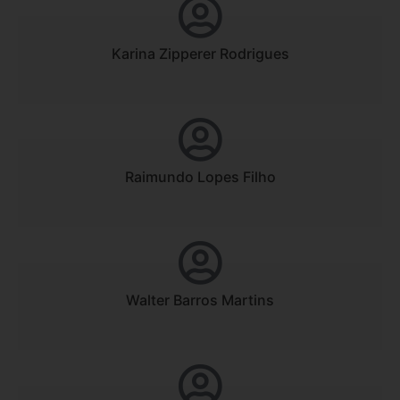
Karina Zipperer Rodrigues
Raimundo Lopes Filho
Walter Barros Martins