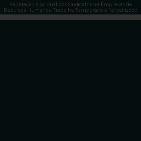
Federação Nacional dos Sindicatos de Empresas de
Recursos Humanos, Trabalho Temporário e Terceirizado