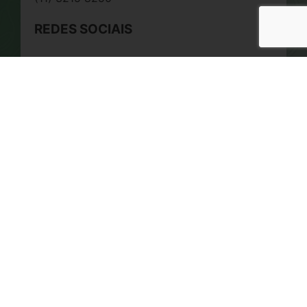
REDES SOCIAIS