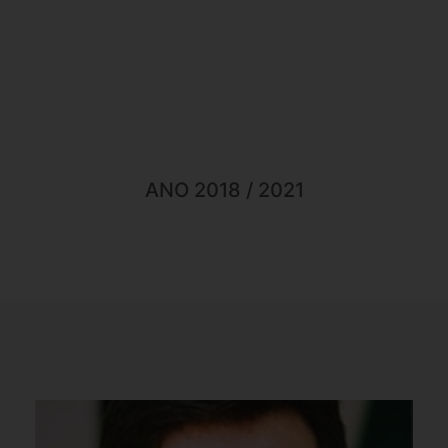
Diretoria Executiva
e Conselhos
ANO 2018 / 2021