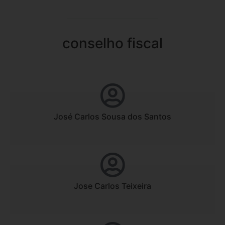
conselho fiscal
José Carlos Sousa dos Santos
Jose Carlos Teixeira