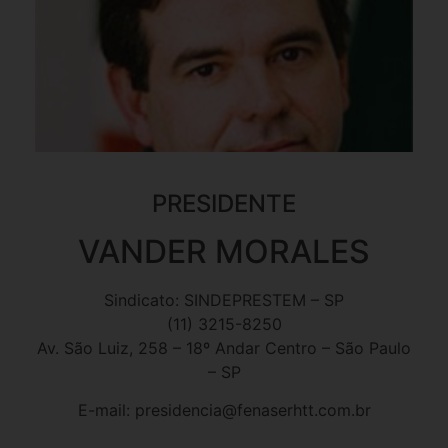
PRESIDENTE
VANDER MORALES
Sindicato: SINDEPRESTEM – SP
(11) 3215-8250
Av. São Luiz, 258 – 18º Andar Centro – São Paulo
– SP
E-mail: presidencia@fenaserhtt.com.br