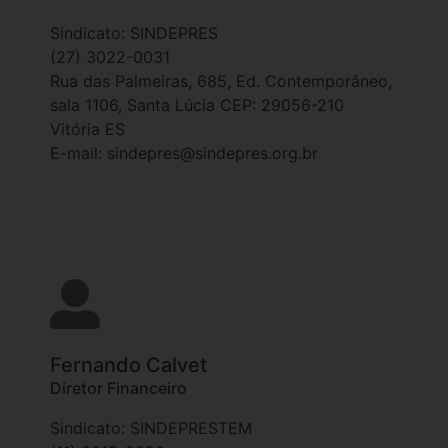
Sindicato: SINDEPRES
(27) 3022-0031
Rua das Palmeiras, 685, Ed. Contemporâneo,
sala 1106, Santa Lúcia CEP: 29056-210
Vitória ES
E-mail: sindepres@sindepres.org.br
Fernando Calvet
Diretor Financeiro
Sindicato: SINDEPRESTEM