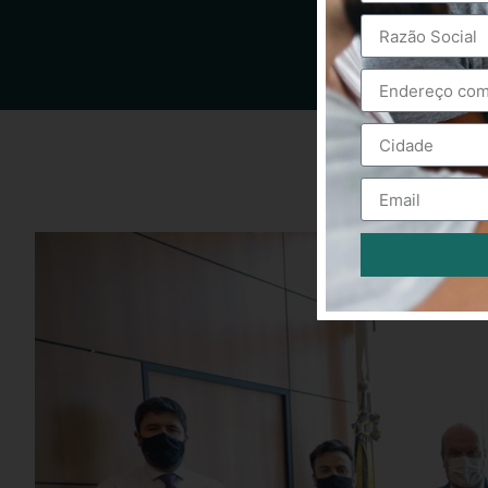
Alternative: