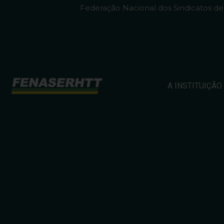
Federação Nacional dos Sindicatos d
A INSTITUIÇÃO