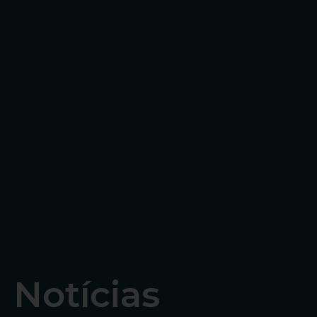
Notícias