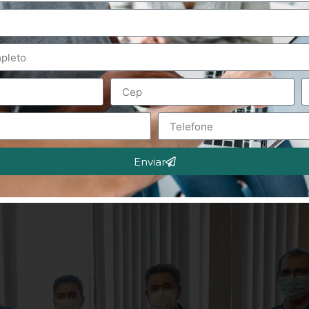
Enviar