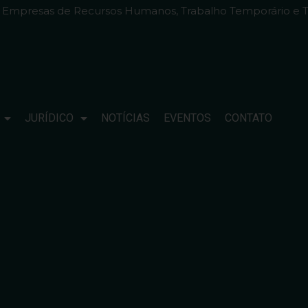
e Empresas de Recursos Humanos, Trabalho Temporário e T
JURÍDICO
NOTÍCIAS
EVENTOS
CONTATO