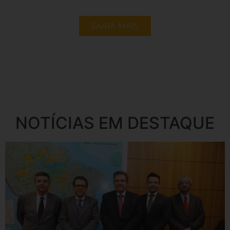
SAIBA MAIS
NOTÍCIAS EM DESTAQUE