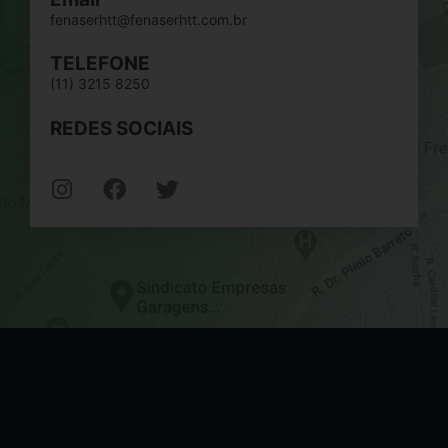
fenaserhtt@fenaserhtt.com.br
TELEFONE
(11) 3215 8250
REDES SOCIAIS