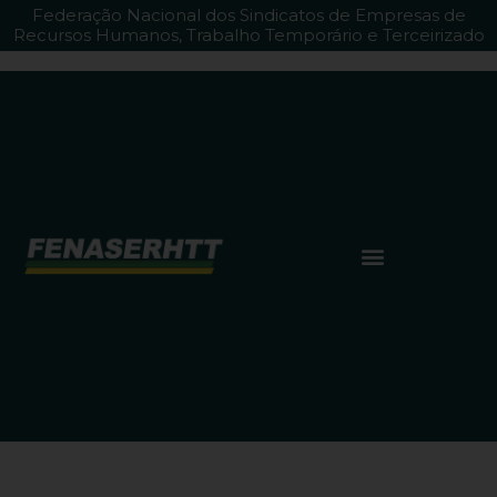
Federação Nacional dos Sindicatos de Empresas de
Recursos Humanos, Trabalho Temporário e Terceirizado