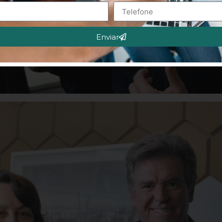
Enviar