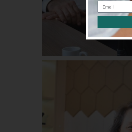
Alternative: