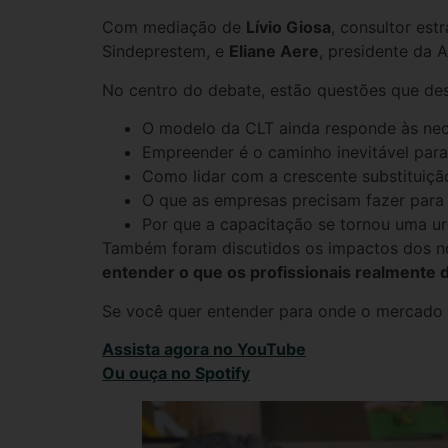
Com mediação de
Lívio Giosa
, consultor es
Sindeprestem, e
Eliane Aere
, presidente da 
No centro do debate, estão questões que des
O modelo da CLT ainda responde às ne
Empreender é o caminho inevitável para
Como lidar com a crescente substituição 
O que as empresas precisam fazer para a
Por que a capacitação se tornou uma ur
Também foram discutidos os impactos dos nov
entender o que os profissionais realmente 
Se você quer entender para onde o mercado e
Assista agora no YouTube
Ou ouça no Spotify