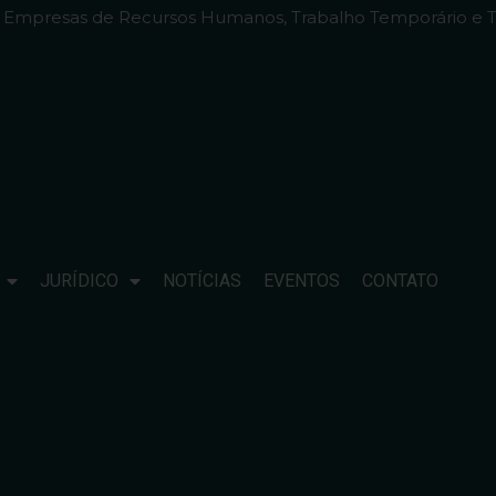
e Empresas de Recursos Humanos, Trabalho Temporário e T
JURÍDICO
NOTÍCIAS
EVENTOS
CONTATO