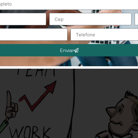
Enviar