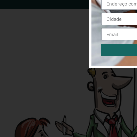
Alternative: