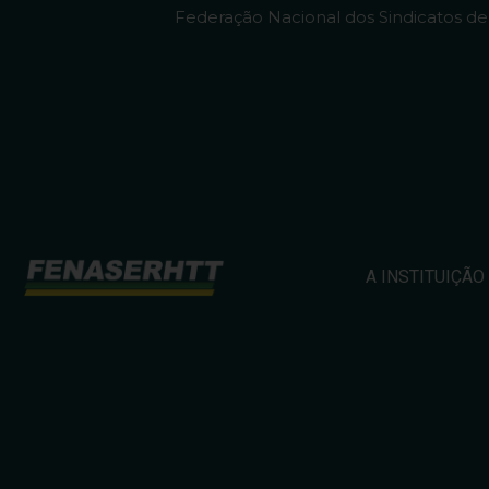
Federação Nacional dos Sindicatos d
A INSTITUIÇÃO