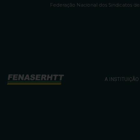
Federação Nacional dos Sindicatos d
A INSTITUIÇÃO