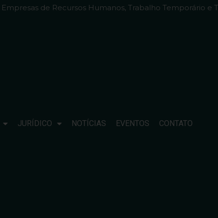
e Empresas de Recursos Humanos, Trabalho Temporário e T
JURÍDICO
NOTÍCIAS
EVENTOS
CONTATO