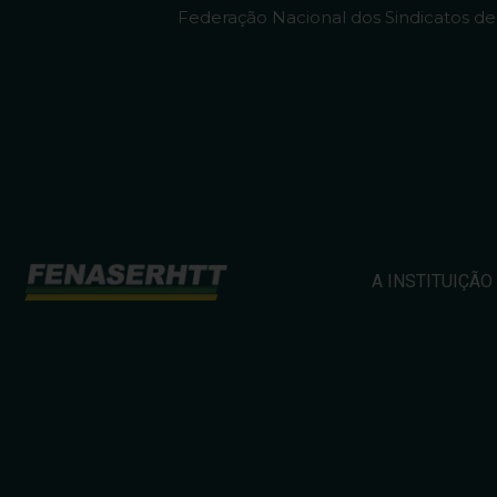
Federação Nacional dos Sindicatos d
A INSTITUIÇÃO