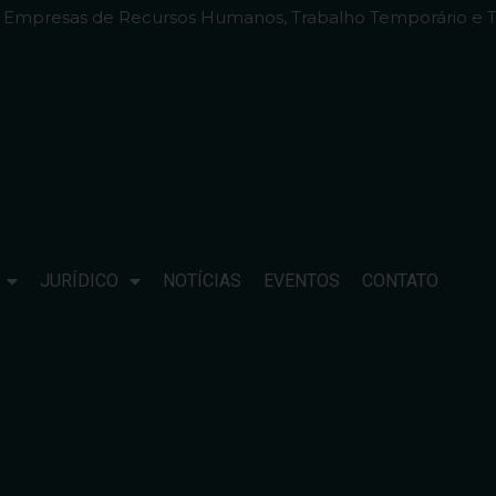
e Empresas de Recursos Humanos, Trabalho Temporário e T
JURÍDICO
NOTÍCIAS
EVENTOS
CONTATO