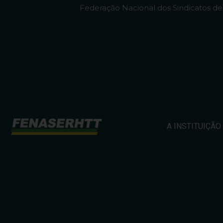
Federação Nacional dos Sindicatos d
A INSTITUIÇÃO