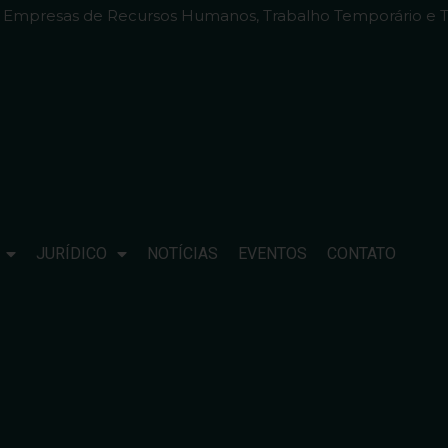
e Empresas de Recursos Humanos, Trabalho Temporário e T
JURÍDICO
NOTÍCIAS
EVENTOS
CONTATO