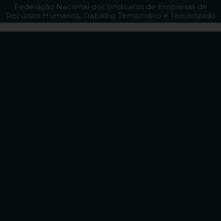
Federação Nacional dos Sindicatos de Empresas de
Recursos Humanos, Trabalho Temporário e Terceirizado