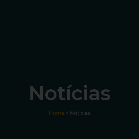
Notícias
Home
> Notícias