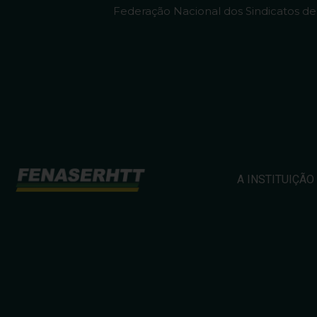
Federação Nacional dos Sindicatos d
A INSTITUIÇÃO