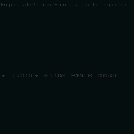
e Empresas de Recursos Humanos, Trabalho Temporário e T
JURÍDICO
NOTÍCIAS
EVENTOS
CONTATO