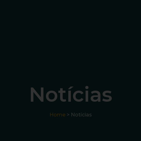
Notícias
Home
> Notícias