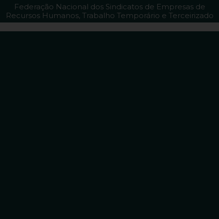
Federação Nacional dos Sindicatos de Empresas de
Recursos Humanos, Trabalho Temporário e Terceirizado