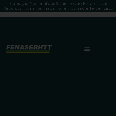
Federação Nacional dos Sindicatos de Empresas de
Recursos Humanos, Trabalho Temporário e Terceirizado