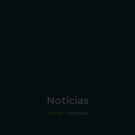
Notícias
Home
> Notícias