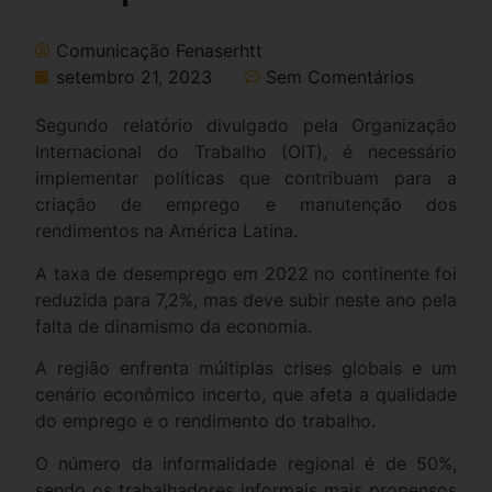
Comunicação Fenaserhtt
setembro 21, 2023
Sem Comentários
Segundo relatório divulgado pela Organização
Internacional do Trabalho (OIT), é necessário
implementar políticas que contribuam para a
criação de emprego e manutenção dos
rendimentos na América Latina.
A taxa de desemprego em 2022 no continente foi
reduzida para 7,2%, mas deve subir neste ano pela
falta de dinamismo da economia.
A região enfrenta múltiplas crises globais e um
cenário econômico incerto, que afeta a qualidade
do emprego e o rendimento do trabalho.
O número da informalidade regional é de 50%,
sendo os trabalhadores informais mais propensos