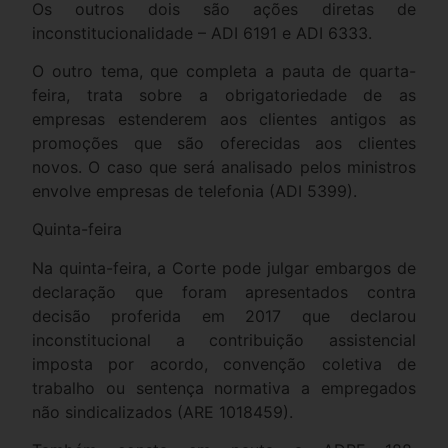
Os outros dois são ações diretas de
inconstitucionalidade – ADI 6191 e ADI 6333.
O outro tema, que completa a pauta de quarta-
feira, trata sobre a obrigatoriedade de as
empresas estenderem aos clientes antigos as
promoções que são oferecidas aos clientes
novos. O caso que será analisado pelos ministros
envolve empresas de telefonia (ADI 5399).
Quinta-feira
Na quinta-feira, a Corte pode julgar embargos de
declaração que foram apresentados contra
decisão proferida em 2017 que declarou
inconstitucional a contribuição assistencial
imposta por acordo, convenção coletiva de
trabalho ou sentença normativa a empregados
não sindicalizados (ARE 1018459).