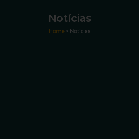
Notícias
Home
> Notícias