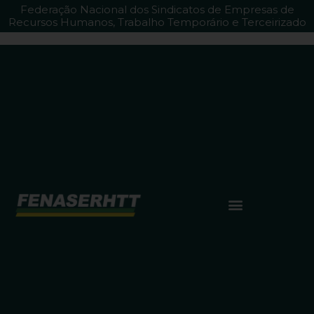
Federação Nacional dos Sindicatos de Empresas de
Recursos Humanos, Trabalho Temporário e Terceirizado