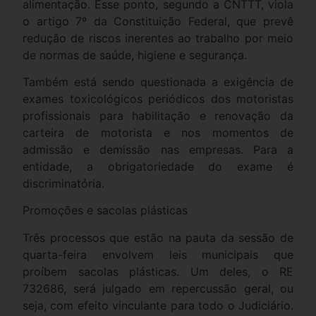
alimentação. Esse ponto, segundo a CNTTT, viola
o artigo 7º da Constituição Federal, que prevê
redução de riscos inerentes ao trabalho por meio
de normas de saúde, higiene e segurança.
Também está sendo questionada a exigência de
exames toxicológicos periódicos dos motoristas
profissionais para habilitação e renovação da
carteira de motorista e nos momentos de
admissão e demissão nas empresas. Para a
entidade, a obrigatoriedade do exame é
discriminatória.
Promoções e sacolas plásticas
Três processos que estão na pauta da sessão de
quarta-feira envolvem leis municipais que
proíbem sacolas plásticas. Um deles, o RE
732686, será julgado em repercussão geral, ou
seja, com efeito vinculante para todo o Judiciário.