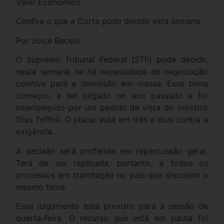
Valor Econômico
Confira o que a Corte pode decidir esta semana
Por Joice Bacelo
O Supremo Tribunal Federal (STF) pode decidir,
nesta semana, se há necessidade de negociação
coletiva para a demissão em massa. Esse tema
começou a ser julgado no ano passado e foi
interrompido por um pedido de vista do ministro
Dias Toffoli. O placar está em três a dois contra a
exigência.
A decisão será proferida em repercussão geral.
Terá de ser replicada, portanto, a todos os
processos em tramitação no país que discutem o
mesmo tema.
Esse julgamento está previsto para a sessão de
quarta-feira. O recurso que está em pauta foi