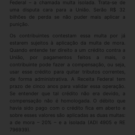
Federal – a chamada multa isolada. Trata-se de
uma disputa cara para a União. Serão R$ 32
bilhões de perda se não puder mais aplicar a
punição.
Os contribuintes contestam essa multa por já
estarem sujeitos à aplicação da multa de mora.
Quando entende ter direito a um crédito contra a
União, por pagamentos feitos a mais, o
contribuinte pode fazer a compensação, ou seja,
usar esse crédito para quitar tributos correntes,
de forma administrativa. A Receita Federal tem
prazo de cinco anos para validar essa operação.
Se entender que tal crédito não era devido, a
compensação não é homologada. O débito que
havia sido pago com o crédito fica em aberto e
sobre esses valores são aplicadas as duas multas:
a de mora – 20% – e a isolada (ADI 4905 e RE
796939).