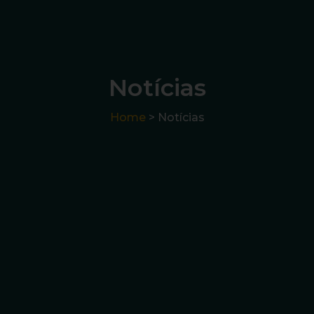
Notícias
Home
> Notícias