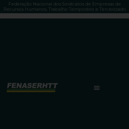
Federação Nacional dos Sindicatos de Empresas de
Recursos Humanos, Trabalho Temporário e Terceirizado