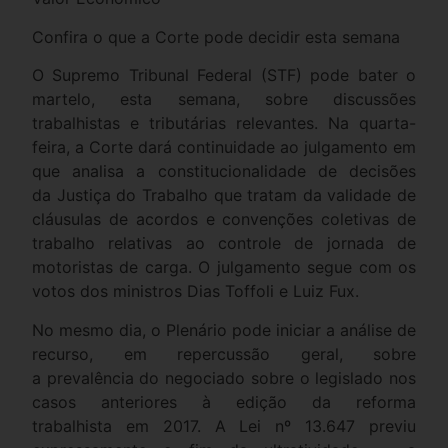
Confira o que a Corte pode decidir esta semana
O Supremo Tribunal Federal (STF) pode bater o
martelo, esta semana, sobre discussões
trabalhistas e tributárias relevantes. Na quarta-
feira, a Corte dará continuidade ao julgamento em
que analisa a constitucionalidade de decisões
da Justiça do Trabalho que tratam da validade de
cláusulas de acordos e convenções coletivas de
trabalho relativas ao controle de jornada de
motoristas de carga. O julgamento segue com os
votos dos ministros Dias Toffoli e Luiz Fux.
No mesmo dia, o Plenário pode iniciar a análise de
recurso, em repercussão geral, sobre
a prevalência do negociado sobre o legislado nos
casos anteriores à edição da reforma
trabalhista em 2017. A Lei nº 13.647 previu