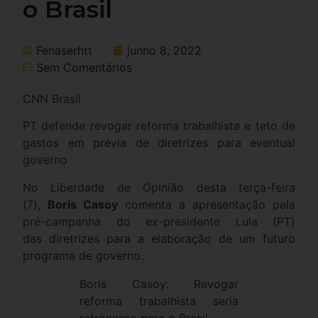
o Brasil
Fenaserhtt
junho 8, 2022
Sem Comentários
CNN Brasil
PT defende revogar reforma trabalhista e teto de
gastos em prévia de diretrizes para eventual
governo
No Liberdade de Opinião desta terça-feira
(7),
Boris Casoy
comenta a apresentação pela
pré-campanha do ex-presidente Lula (PT)
das
diretrizes para a elaboração de um futuro
programa de governo
.
Boris Casoy: Revogar
reforma trabalhista seria
retrocesso para o Brasil