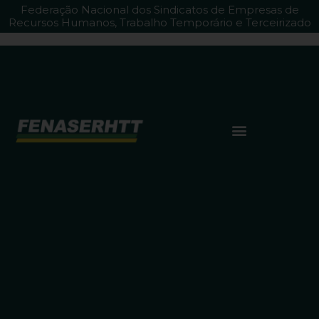
Federação Nacional dos Sindicatos de Empresas de
Recursos Humanos, Trabalho Temporário e Terceirizado