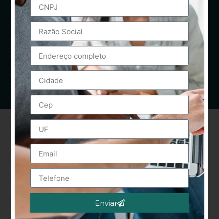
Enviar