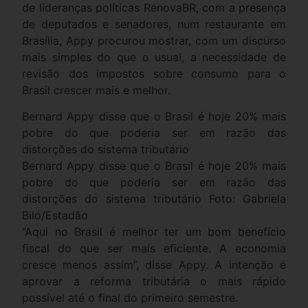
de lideranças políticas RenovaBR, com a presença
de deputados e senadores, num restaurante em
Brasília, Appy procurou mostrar, com um discurso
mais simples do que o usual, a necessidade de
revisão dos impostos sobre consumo para o
Brasil crescer mais e melhor.
Bernard Appy disse que o Brasil é hoje 20% mais
pobre do que poderia ser em razão das
distorções do sistema tributário
Bernard Appy disse que o Brasil é hoje 20% mais
pobre do que poderia ser em razão das
distorções do sistema tributário Foto: Gabriela
Biló/Estadão
“Aqui no Brasil é melhor ter um bom benefício
fiscal do que ser mais eficiente. A economia
cresce menos assim”, disse Appy. A intenção é
aprovar a reforma tributária o mais rápido
possível até o final do primeiro semestre.