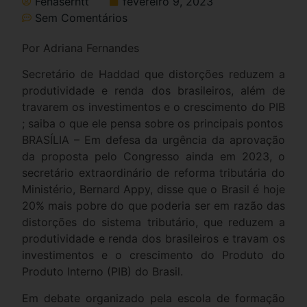
Fenaserhtt
fevereiro 9, 2023
Sem Comentários
Por Adriana Fernandes
Secretário de Haddad que distorções reduzem a
produtividade e renda dos brasileiros, além de
travarem os investimentos e o crescimento do PIB
; saiba o que ele pensa sobre os principais pontos
BRASÍLIA – Em defesa da urgência da aprovação
da proposta pelo Congresso ainda em 2023, o
secretário extraordinário de reforma tributária do
Ministério, Bernard Appy, disse que o Brasil é hoje
20% mais pobre do que poderia ser em razão das
distorções do sistema tributário, que reduzem a
produtividade e renda dos brasileiros e travam os
investimentos e o crescimento do Produto do
Produto Interno (PIB) do Brasil.
Em debate organizado pela escola de formação