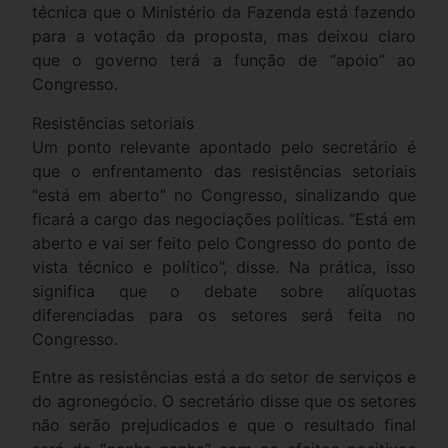
técnica que o Ministério da Fazenda está fazendo
para a votação da proposta, mas deixou claro
que o governo terá a função de “apoio” ao
Congresso.
Resistências setoriais
Um ponto relevante apontado pelo secretário é
que o enfrentamento das resistências setoriais
“está em aberto” no Congresso, sinalizando que
ficará a cargo das negociações políticas. “Está em
aberto e vai ser feito pelo Congresso do ponto de
vista técnico e político”, disse. Na prática, isso
significa que o debate sobre alíquotas
diferenciadas para os setores será feita no
Congresso.
Entre as resistências está a do setor de serviços e
do agronegócio. O secretário disse que os setores
não serão prejudicados e que o resultado final