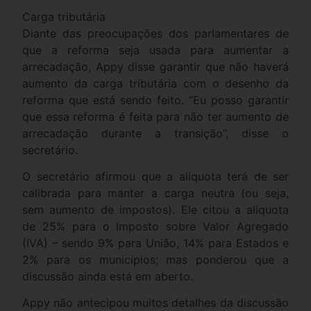
Carga tributária
Diante das preocupações dos parlamentares de
que a reforma seja usada para aumentar a
arrecadação, Appy disse garantir que não haverá
aumento da carga tributária com o desenho da
reforma que está sendo feito. “Eu posso garantir
que essa reforma é feita para não ter aumento de
arrecadação durante a transição”, disse o
secretário.
O secretário afirmou que a alíquota terá de ser
calibrada para manter a carga neutra (ou seja,
sem aumento de impostos). Ele citou a alíquota
de 25% para o Imposto sobre Valor Agregado
(IVA) – sendo 9% para União, 14% para Estados e
2% para os municípios; mas ponderou que a
discussão ainda está em aberto.
Appy não antecipou muitos detalhes da discussão