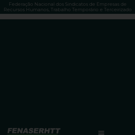
Federação Nacional dos Sindicatos de Empresas de
Recursos Humanos, Trabalho Temporário e Terceirizado