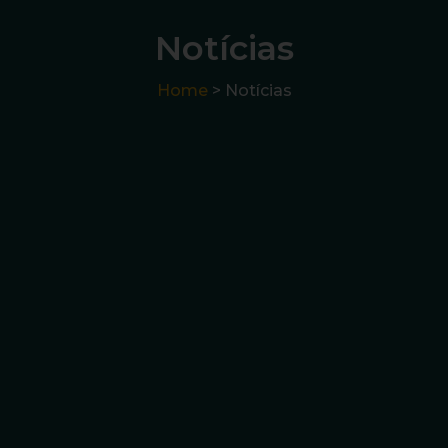
Notícias
Home
> Notícias