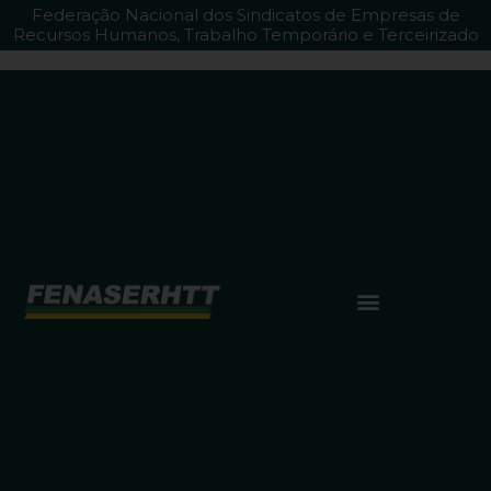
Federação Nacional dos Sindicatos de Empresas de
Recursos Humanos, Trabalho Temporário e Terceirizado