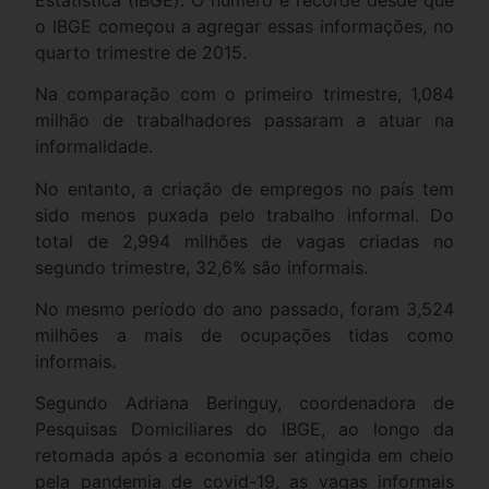
o IBGE começou a agregar essas informações, no
quarto trimestre de 2015.
Na comparação com o primeiro trimestre, 1,084
milhão de trabalhadores passaram a atuar na
informalidade.
No entanto, a criação de empregos no país tem
sido menos puxada pelo trabalho informal. Do
total de 2,994 milhões de vagas criadas no
segundo trimestre, 32,6% são informais.
No mesmo período do ano passado, foram 3,524
milhões a mais de ocupações tidas como
informais.
Segundo Adriana Beringuy, coordenadora de
Pesquisas Domiciliares do IBGE, ao longo da
retomada após a economia ser atingida em cheio
pela pandemia de covid-19, as vagas informais