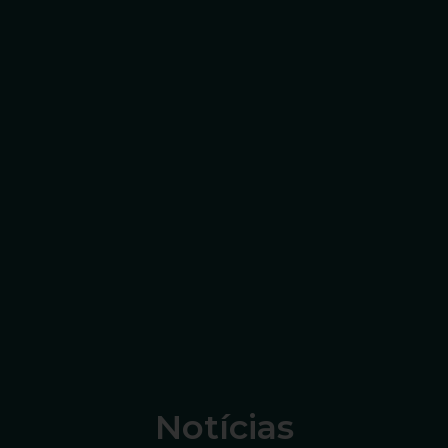
Notícias