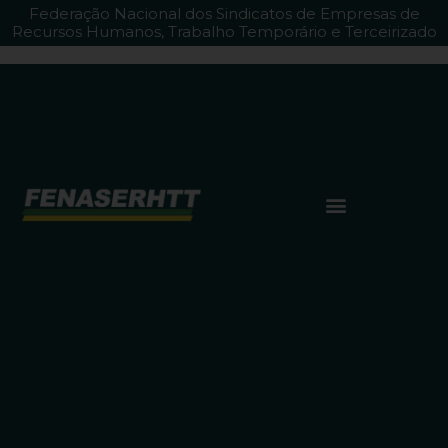
Federação Nacional dos Sindicatos de Empresas de
Recursos Humanos, Trabalho Temporário e Terceirizado