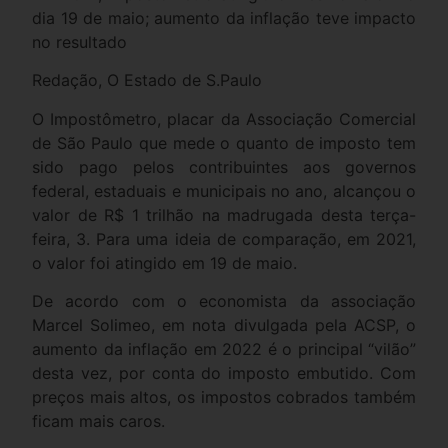
dia 19 de maio; aumento da inflação teve impacto
no resultado
Redação, O Estado de S.Paulo
O Impostômetro, placar da Associação Comercial
de São Paulo que mede o quanto de imposto tem
sido pago pelos contribuintes aos governos
federal, estaduais e municipais no ano, alcançou o
valor de R$ 1 trilhão na madrugada desta terça-
feira, 3. Para uma ideia de comparação, em 2021,
o valor foi atingido em 19 de maio.
De acordo com o economista da associação
Marcel Solimeo, em nota divulgada pela ACSP, o
aumento da inflação em 2022 é o principal “vilão”
desta vez, por conta do imposto embutido. Com
preços mais altos, os impostos cobrados também
ficam mais caros.