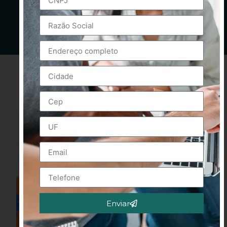
Enviar
Alternative: