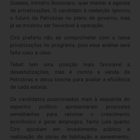
Guedes, ministro Bolsonaro, quer manter a agenda
de privatizações. O candidato à reeleição ignorou
o futuro da Petrobras no plano de governo, mas
já se mostrou ser favorável à operação.
Ciro preferiu não se comprometer com o tema
privatizações no programa, pois essa análise será
feita caso a caso.
Tebet tem uma posição mais favorável a
desestatizações, mas é contra a venda da
Petrobras e deixa brecha para avaliar a eficiência
de cada estatal.
Os candidatos posicionados mais à esquerda do
espectro político apresentaram propostas
semelhantes para retomar o crescimento
econômico e gerar empregos. Tanto Lula quanto
Ciro apostam em investimento público e
realização de obras de habitação e saneamento,