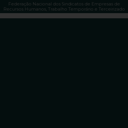
Federação Nacional dos Sindicatos de Empresas de
Recursos Humanos, Trabalho Temporário e Terceirizado