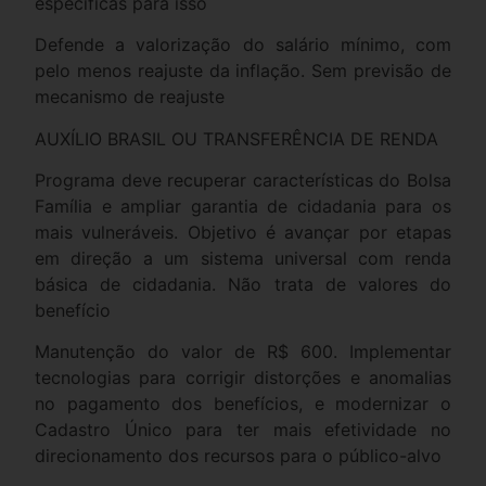
específicas para isso
Defende a valorização do salário mínimo, com
pelo menos reajuste da inflação. Sem previsão de
mecanismo de reajuste
AUXÍLIO BRASIL OU TRANSFERÊNCIA DE RENDA
Programa deve recuperar características do Bolsa
Família e ampliar garantia de cidadania para os
mais vulneráveis. Objetivo é avançar por etapas
em direção a um sistema universal com renda
básica de cidadania. Não trata de valores do
benefício
Manutenção do valor de R$ 600. Implementar
tecnologias para corrigir distorções e anomalias
no pagamento dos benefícios, e modernizar o
Cadastro Único para ter mais efetividade no
direcionamento dos recursos para o público-alvo