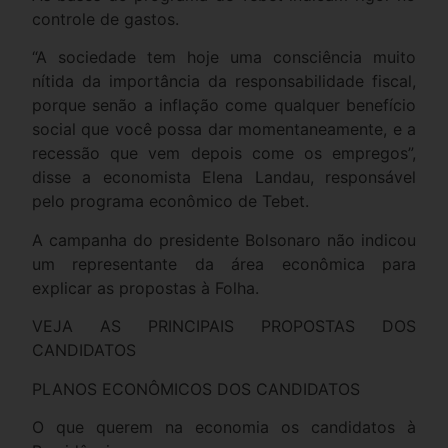
controle de gastos.
“A sociedade tem hoje uma consciência muito
nítida da importância da responsabilidade fiscal,
porque senão a inflação come qualquer benefício
social que você possa dar momentaneamente, e a
recessão que vem depois come os empregos”,
disse a economista Elena Landau, responsável
pelo programa econômico de Tebet.
A campanha do presidente Bolsonaro não indicou
um representante da área econômica para
explicar as propostas à Folha.
VEJA AS PRINCIPAIS PROPOSTAS DOS
CANDIDATOS
PLANOS ECONÔMICOS DOS CANDIDATOS
O que querem na economia os candidatos à