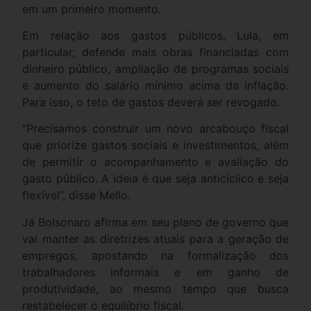
em um primeiro momento.
Em relação aos gastos públicos, Lula, em
particular, defende mais obras financiadas com
dinheiro público, ampliação de programas sociais
e aumento do salário mínimo acima da inflação.
Para isso, o teto de gastos deverá ser revogado.
“Precisamos construir um novo arcabouço fiscal
que priorize gastos sociais e investimentos, além
de permitir o acompanhamento e avaliação do
gasto público. A ideia é que seja anticíclico e seja
flexível”, disse Mello.
Já Bolsonaro afirma em seu plano de governo que
vai manter as diretrizes atuais para a geração de
empregos, apostando na formalização dos
trabalhadores informais e em ganho de
produtividade, ao mesmo tempo que busca
restabelecer o equilíbrio fiscal.