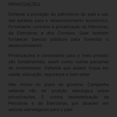
PRIVATIZAÇÕES
Defende a proteção do patrimônio do país e uso
das estatais para o desenvolvimento econômico.
Fortemente contrário à privatização da Petrobras,
da Eletrobras e dos Correios. Quer também
fortalecer bancos públicos para fomentar o
desenvolvimento
Privatizações e concessões para o meio privado
são fundamentais, assim como outras parcerias
de investimento. Defende que estado foque em
saúde, educação, segurança e bem-estar
Não incluiu no plano de governo. Campanha
defende não ter posição ideológica sobre
privatizações. É contra desestatização da
Petrobras e da Eletrobras, por atuarem em
setores estratégicos para o país