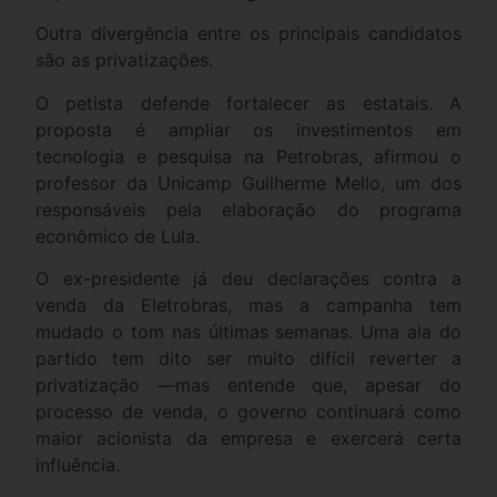
Outra divergência entre os principais candidatos
são as privatizações.
O petista defende fortalecer as estatais. A
proposta é ampliar os investimentos em
tecnologia e pesquisa na Petrobras, afirmou o
professor da Unicamp Guilherme Mello, um dos
responsáveis pela elaboração do programa
econômico de Lula.
O ex-presidente já deu declarações contra a
venda da Eletrobras, mas a campanha tem
mudado o tom nas últimas semanas. Uma ala do
partido tem dito ser muito difícil reverter a
privatização —mas entende que, apesar do
processo de venda, o governo continuará como
maior acionista da empresa e exercerá certa
influência.