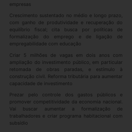
empresas
Crescimento sustentado no médio e longo prazo,
com ganho de produtividade e recuperação do
equilíbrio fiscal; cita busca por políticas de
formalização do emprego e de ligação de
empregabilidade com educação
Criar 5 milhões de vagas em dois anos com
ampliação do investimento público, em particular
retomada de obras paradas, e estímulo à
construção civil. Reforma tributária para aumentar
capacidade de investimento
Prezar pelo controle dos gastos públicos e
promover competitividade da economia nacional.
Vai buscar aumentar a formalização de
trabalhadores e criar programa habitacional com
subsídio