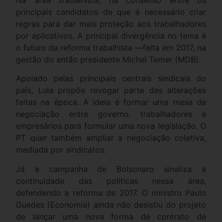
principais candidatos de que é necessário criar
regras para dar mais proteção aos trabalhadores
por aplicativos. A principal divergência no tema é
o futuro da reforma trabalhista —feita em 2017, na
gestão do então presidente Michel Temer (MDB).
Apoiado pelas principais centrais sindicais do
país, Lula propõe revogar parte das alterações
feitas na época. A ideia é formar uma mesa de
negociação entre governo, trabalhadores e
empresários para formular uma nova legislação. O
PT quer também ampliar a negociação coletiva,
mediada por sindicatos.
Já a campanha de Bolsonaro sinaliza a
continuidade das políticas nessa área,
defendendo a reforma de 2017. O ministro Paulo
Guedes (Economia) ainda não desistiu do projeto
de lançar uma nova forma de contrato de