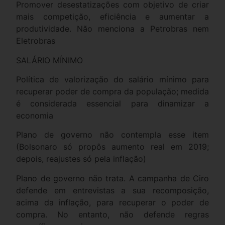
Promover desestatizações com objetivo de criar
mais competição, eficiência e aumentar a
produtividade. Não menciona a Petrobras nem
Eletrobras
SALÁRIO MÍNIMO
Política de valorização do salário mínimo para
recuperar poder de compra da população; medida
é considerada essencial para dinamizar a
economia
Plano de governo não contempla esse item
(Bolsonaro só propôs aumento real em 2019;
depois, reajustes só pela inflação)
Plano de governo não trata. A campanha de Ciro
defende em entrevistas a sua recomposição,
acima da inflação, para recuperar o poder de
compra. No entanto, não defende regras