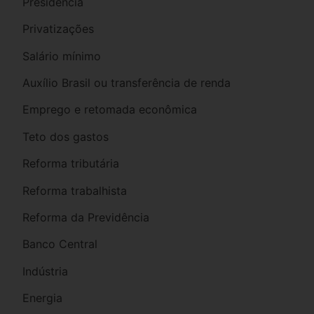
Presidência
Privatizações
Salário mínimo
Auxílio Brasil ou transferência de renda
Emprego e retomada econômica
Teto dos gastos
Reforma tributária
Reforma trabalhista
Reforma da Previdência
Banco Central
Indústria
Energia