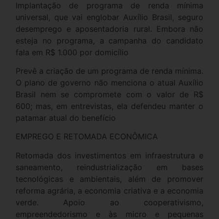
Implantação de programa de renda mínima
universal, que vai englobar Auxílio Brasil, seguro
desemprego e aposentadoria rural. Embora não
esteja no programa, a campanha do candidato
fala em R$ 1.000 por domicílio
Prevê a criação de um programa de renda mínima.
O plano de governo não menciona o atual Auxílio
Brasil nem se compromete com o valor de R$
600; mas, em entrevistas, ela defendeu manter o
patamar atual do benefício
EMPREGO E RETOMADA ECONÔMICA
Retomada dos investimentos em infraestrutura e
saneamento, reindustrialização em bases
tecnológicas e ambientais, além de promover
reforma agrária, a economia criativa e a economia
verde. Apoio ao cooperativismo,
empreendedorismo e às micro e pequenas