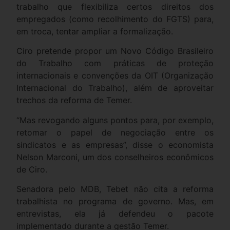
trabalho que flexibiliza certos direitos dos
empregados (como recolhimento do FGTS) para,
em troca, tentar ampliar a formalização.
Ciro pretende propor um Novo Código Brasileiro
do Trabalho com práticas de proteção
internacionais e convenções da OIT (Organização
Internacional do Trabalho), além de aproveitar
trechos da reforma de Temer.
“Mas revogando alguns pontos para, por exemplo,
retomar o papel de negociação entre os
sindicatos e as empresas”, disse o economista
Nelson Marconi, um dos conselheiros econômicos
de Ciro.
Senadora pelo MDB, Tebet não cita a reforma
trabalhista no programa de governo. Mas, em
entrevistas, ela já defendeu o pacote
implementado durante a gestão Temer.