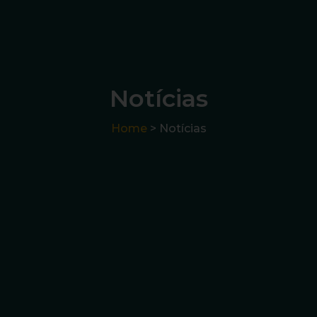
Notícias
Home
> Notícias