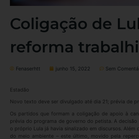
Coligação de Lul
reforma trabalh
Fenaserhtt
junho 15, 2022
Sem Comentár
Estadão
Novo texto deve ser divulgado até dia 21; prévia de 
Os partidos que formam a coligação de apoio à cand
prévia do programa de governo do petista. A decisão 
o próprio Lula já havia sinalizado em discursos. Além 
do meio ambiente – este último, movido pela reperc