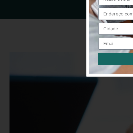
Alternative: