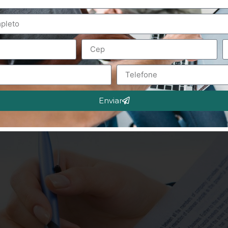
Enviar