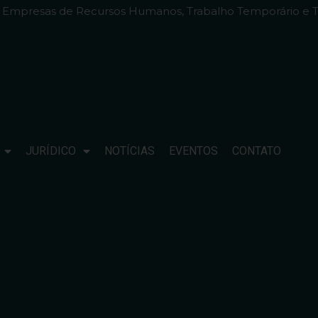
e Empresas de Recursos Humanos, Trabalho Temporário e T
JURÍDICO
NOTÍCIAS
EVENTOS
CONTATO