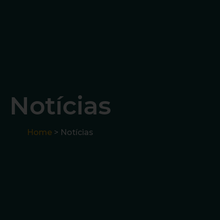
Notícias
Home
> Notícias