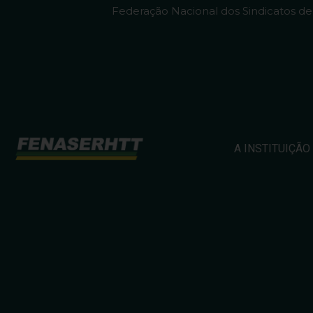
Federação Nacional dos Sindicatos d
A INSTITUIÇÃO