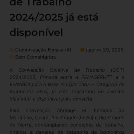
de Trabalho
2024/2025 já está
disponível
Comunicação Fenaserhtt
janeiro 29, 2025
Sem Comentários
A Convenção Coletiva de Trabalho (CCT)
2024/2025, firmada entre a FENASERHTT e a
FENABCI para a Base Inorganizada – categoria de
bombeiros civis, já está registrada no sistema
Mediador e disponível para consulta.
Esta convenção abrange os Estados do
Maranhão, Ceará, Rio Grande do Sul e Rio Grande
do Norte, contemplando condições de trabalho,
direitos e deveres da categoria de bombeiros