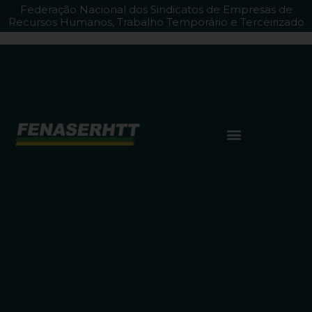
Federação Nacional dos Sindicatos de Empresas de
Recursos Humanos, Trabalho Temporário e Terceirizado