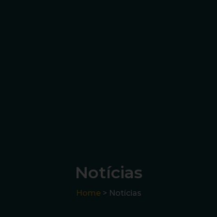
Notícias
Home
> Notícias