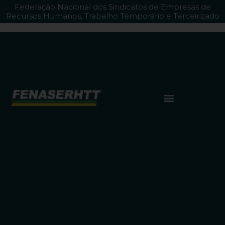
Federação Nacional dos Sindicatos de Empresas de
Recursos Humanos, Trabalho Temporário e Terceirizado