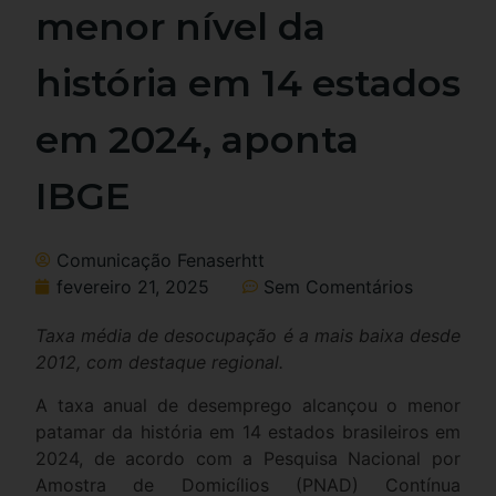
menor nível da
história em 14 estados
em 2024, aponta
IBGE
Comunicação Fenaserhtt
fevereiro 21, 2025
Sem Comentários
Taxa média de desocupação é a mais baixa desde
2012, com destaque regional.
A taxa anual de desemprego alcançou o menor
patamar da história em 14 estados brasileiros em
2024, de acordo com a Pesquisa Nacional por
Amostra de Domicílios (PNAD) Contínua