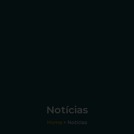
Notícias
Home
> Notícias