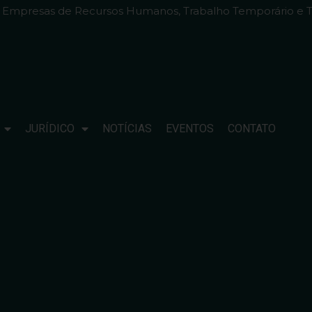
e Empresas de Recursos Humanos, Trabalho Temporário e T
JURÍDICO
NOTÍCIAS
EVENTOS
CONTATO