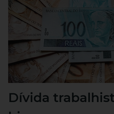
Dívida trabalhis