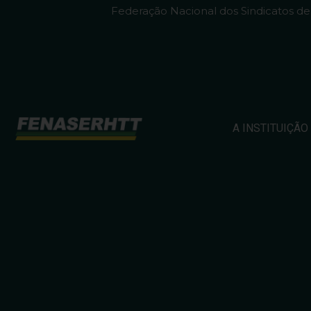
Federação Nacional dos Sindicatos d
A INSTITUIÇÃO