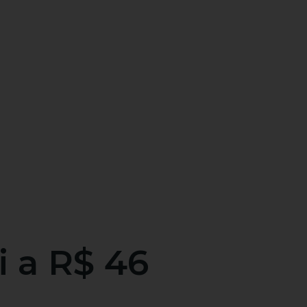
i a R$ 46