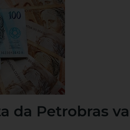
ta da Petrobras va