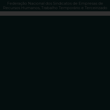
Federação Nacional dos Sindicatos de Empresas de
Recursos Humanos, Trabalho Temporário e Terceirizado