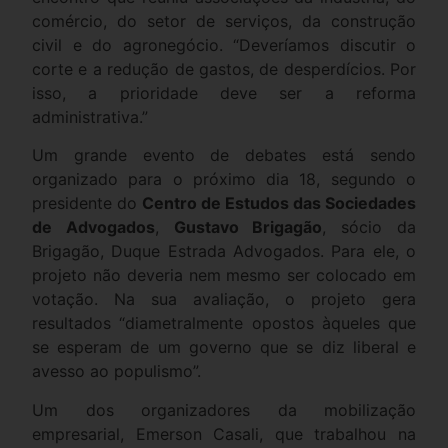
comércio, do setor de serviços, da construção
civil e do agronegócio. “Deveríamos discutir o
corte e a redução de gastos, de desperdícios. Por
isso, a prioridade deve ser a reforma
administrativa.”
Um grande evento de debates está sendo
organizado para o próximo dia 18, segundo o
presidente do
Centro de Estudos das Sociedades
de Advogados
,
Gustavo Brigagão
, sócio da
Brigagão, Duque Estrada Advogados. Para ele, o
projeto não deveria nem mesmo ser colocado em
votação. Na sua avaliação, o projeto gera
resultados “diametralmente opostos àqueles que
se esperam de um governo que se diz liberal e
avesso ao populismo”.
Um dos organizadores da mobilização
empresarial, Emerson Casali, que trabalhou na