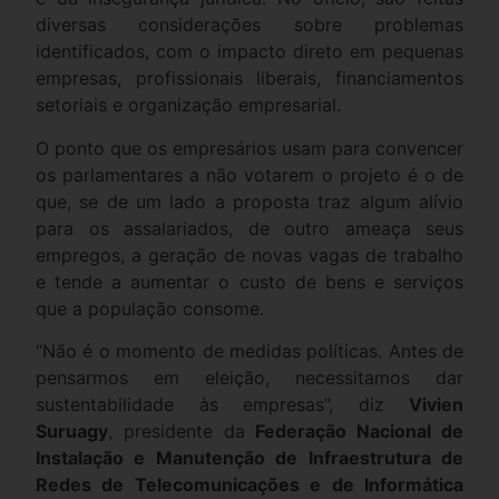
diversas considerações sobre problemas
identificados, com o impacto direto em pequenas
empresas, profissionais liberais, financiamentos
setoriais e organização empresarial.
O ponto que os empresários usam para convencer
os parlamentares a não votarem o projeto é o de
que, se de um lado a proposta traz algum alívio
para os assalariados, de outro ameaça seus
empregos, a geração de novas vagas de trabalho
e tende a aumentar o custo de bens e serviços
que a população consome.
“Não é o momento de medidas políticas. Antes de
pensarmos em eleição, necessitamos dar
sustentabilidade às empresas”, diz
Vivien
Suruagy
, presidente da
Federação Nacional de
Instalação e Manutenção de Infraestrutura de
Redes de Telecomunicações e de Informática