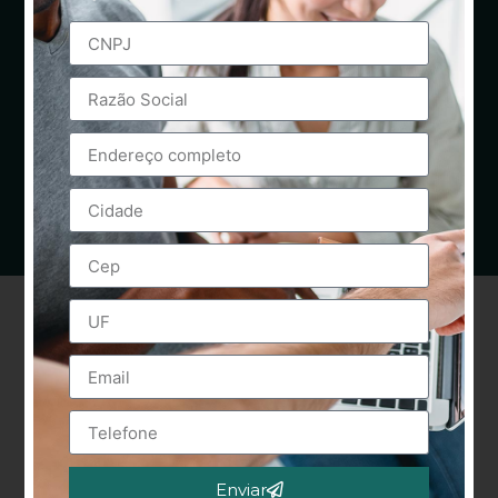
Enviar