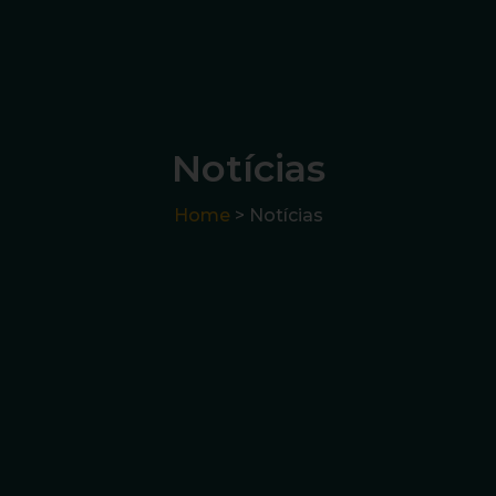
Notícias
Home
> Notícias