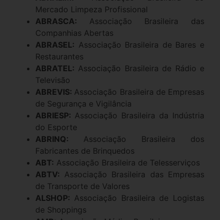
Mercado Limpeza Profissional
ABRASCA:
Associação Brasileira das
Companhias Abertas
ABRASEL:
Associação Brasileira de Bares e
Restaurantes
ABRATEL:
Associação Brasileira de Rádio e
Televisão
ABREVIS:
Associação Brasileira de Empresas
de Segurança e Vigilância
ABRIESP:
Associação Brasileira da Indústria
do Esporte
ABRINQ:
Associação Brasileira dos
Fabricantes de Brinquedos
ABT:
Associação Brasileira de Telesserviços
ABTV:
Associação Brasileira das Empresas
de Transporte de Valores
ALSHOP:
Associação Brasileira de Logistas
de Shoppings