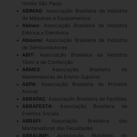
Hotéis São Paulo
ABIMAQ
: Associação Brasileira da Indústria
de Máquinas e Equipamentos
Abinee:
Associação Brasileira da Indústria
Elétrica e Eletrônica
Abisemi:
Associação Brasileira da Indústria
de Semicondutores
ABIT:
Associação Brasileira da Indústria
Têxtil e de Confecção
ABMES
: Associação Brasileira de
Mantenedoras de Ensino Superior
ABPA:
Associação Brasileira de Proteína
Animal
ABRAFAC
: Associação Brasileira de Facilities
ABRAFESTA:
Associação Brasileira de
Eventos Sociais
ABRAFI:
Associação Brasileira das
Mantenedoras das Faculdades
ABRALIMP:
Associação Brasileira do