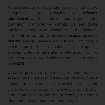
As associações empresariais pedem ainda que o
Congresso vote primeiro a
reforma
administrativa
(que mexe nas regras para
contratar, promover e demitir os servidores
públicos) antes das mudanças no IR, que incluem,
entre outros pontos, a
volta da taxação sobre a
distribuição de lucros e dividendos
– até aqui, a
medida que gerou mais polêmica. Nesta quarta,
Guedes voltou a defender a alteração, com o
argumento de que o Brasil não segue os padrões
da
OCDE
.
O setor produtivo pediu a Lira mais prazo e
espaço para discussão sobre as mudanças, com a
criação de uma comissão especial para discutir
um projeto que traga “uma solução equilibrada,
com impacto neutro sobre a arrecadação e capaz
de garantir crescimento com emprego”.