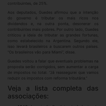
contribuintes, de 25%.
Aos deputados, Guedes afirmou que a intenção
do governo é tributar os mais ricos nos
dividendos e, na outra ponta, desonerar os
contribuintes mais pobres. Por outro lado, Guedes
criticou a ideia de tributar as grandes fortunas,
como estabelecido na Argentina. Segundo ele,
isso levará brasileiros a buscarem outros países.
“Os brasileiros vão para Miami”, disse.
Guedes voltou a falar que eventuais problemas na
proposta serão corrigidos, sem aumentar a carga
de impostos no total. “Já reassegurei que vamos
reduzir os impostos com reforma tributária.”
Veja a lista completa das
associações: