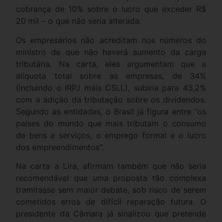
cobrança de 10% sobre o lucro que exceder R$
20 mil – o que não seria alterada.
Os empresários não acreditam nos números do
ministro de que não haverá aumento da carga
tributária. Na carta, eles argumentam que a
alíquota total sobre as empresas, de 34%
(incluindo o IRPJ mais CSLL), subiria para 43,2%
com a adição da tributação sobre os dividendos.
Segundo as entidades, o Brasil já figura entre “os
países do mundo que mais tributam o consumo
de bens e serviços, o emprego formal e o lucro
dos empreendimentos”.
Na carta a Lira, afirmam também que não seria
recomendável que uma proposta tão complexa
tramitasse sem maior debate, sob risco de serem
cometidos erros de difícil reparação futura. O
presidente da Câmara já sinalizou que pretende