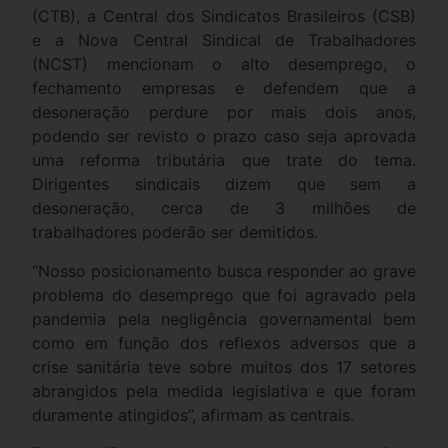
(CTB), a Central dos Sindicatos Brasileiros (CSB)
e a Nova Central Sindical de Trabalhadores
(NCST) mencionam o alto desemprego, o
fechamento empresas e defendem que a
desoneração perdure por mais dois anos,
podendo ser revisto o prazo caso seja aprovada
uma reforma tributária que trate do tema.
Dirigentes sindicais dizem que sem a
desoneração, cerca de 3 milhões de
trabalhadores poderão ser demitidos.
“Nosso posicionamento busca responder ao grave
problema do desemprego que foi agravado pela
pandemia pela negligência governamental bem
como em função dos reflexos adversos que a
crise sanitária teve sobre muitos dos 17 setores
abrangidos pela medida legislativa e que foram
duramente atingidos”, afirmam as centrais.