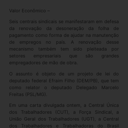
Valor Econômico –
Seis centrais sindicais se manifestaram em defesa
da renovação da desoneração da folha de
pagamento como forma de ajudar na manutenção
de empregos no país. A renovação desse
mecanismo também tem sido pleiteada por
setores empresariais que são grandes
empregadores de mão de obra.
O assunto é objeto de um projeto de lei do
deputado federal Efraim Filho (DEM/PB), que tem
como relator o deputado Delegado Marcelo
Freitas (PSL/MG).
Em uma carta divulgada ontem, a Central Única
dos Trabalhadores (CUT), a Força Sindical, a
União Geral dos Trabalhadores (UGT), a Central
dos Trabalhadores e Trabalhadoras do Brasil