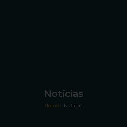
Notícias
Home
> Notícias