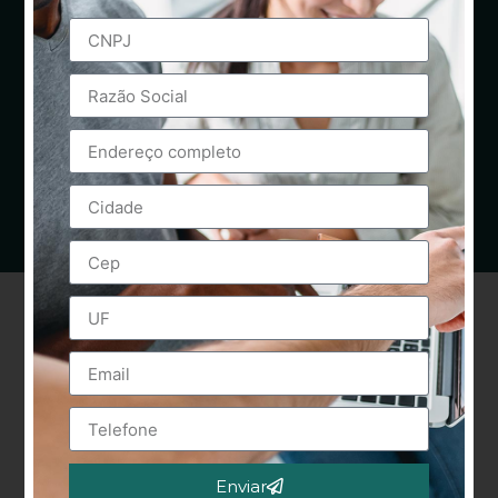
Enviar