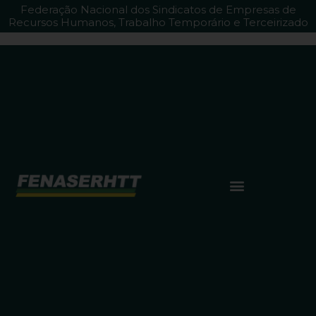
Federação Nacional dos Sindicatos de Empresas de
Recursos Humanos, Trabalho Temporário e Terceirizado