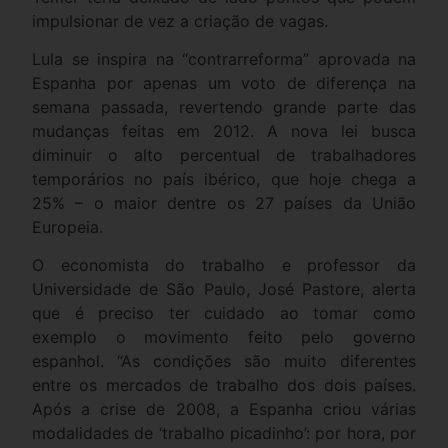
impulsionar de vez a criação de vagas.
Lula se inspira na “contrarreforma” aprovada na
Espanha por apenas um voto de diferença na
semana passada, revertendo grande parte das
mudanças feitas em 2012. A nova lei busca
diminuir o alto percentual de trabalhadores
temporários no país ibérico, que hoje chega a
25% – o maior dentre os 27 países da União
Europeia.
O economista do trabalho e professor da
Universidade de São Paulo, José Pastore, alerta
que é preciso ter cuidado ao tomar como
exemplo o movimento feito pelo governo
espanhol. “As condições são muito diferentes
entre os mercados de trabalho dos dois países.
Após a crise de 2008, a Espanha criou várias
modalidades de ‘trabalho picadinho’: por hora, por