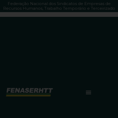
Federação Nacional dos Sindicatos de Empresas de
Recursos Humanos, Trabalho Temporário e Terceirizado