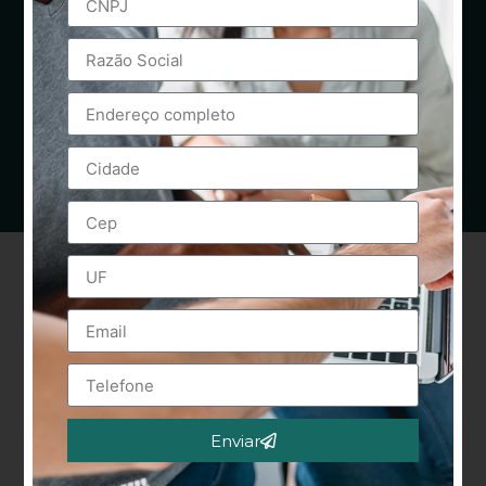
Enviar
Alternative: