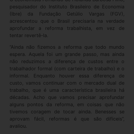
pesquisador do Instituto Brasileiro de Economia
(Ibre) da Fundação Getúlio Vargas (FGV),
acrescentou que o Brasil precisaria na verdade
aprofundar a reforma trabalhista, em vez de
tentar revertê-la.
“Ainda não fizemos a reforma que todo mundo
espera. Aquela foi um grande passo, mas ainda
não reduzimos a diferença de custos entre o
trabalhador formal (com carteira de trabalho) e o
informal. Enquanto houver essa diferença de
custo, vamos continuar com o mercado dual de
trabalho, que é uma característica brasileira há
décadas. Acho que vamos precisar aprofundar
alguns pontos da reforma, em coisas que não
tivemos coragem de tocar ainda. Benesses se
aprovam fácil, reformas é que são difíceis”,
avaliou.