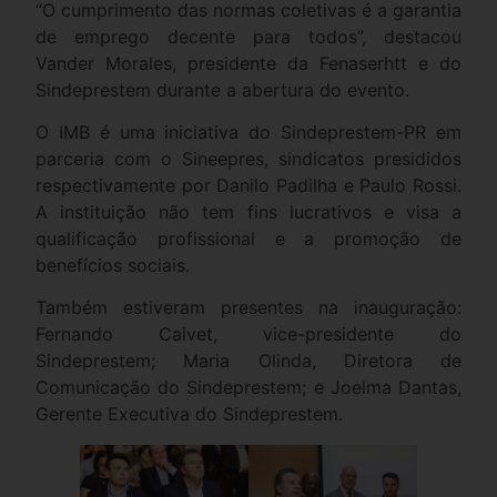
“O cumprimento das normas coletivas é a garantia
de emprego decente para todos”, destacou
Vander Morales, presidente da Fenaserhtt e do
Sindeprestem durante a abertura do evento.
O IMB é uma iniciativa do Sindeprestem-PR em
parceria com o Sineepres, sindicatos presididos
respectivamente por Danilo Padilha e Paulo Rossi.
A instituição não tem fins lucrativos e visa a
qualificação profissional e a promoção de
benefícios sociais.
Também estiveram presentes na inauguração:
Fernando Calvet, vice-presidente do
Sindeprestem; Maria Olinda, Diretora de
Comunicação do Sindeprestem; e Joelma Dantas,
Gerente Executiva do Sindeprestem.