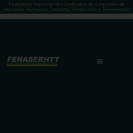
Federação Nacional dos Sindicatos de Empresas de
Recursos Humanos, Trabalho Temporário e Terceirizado