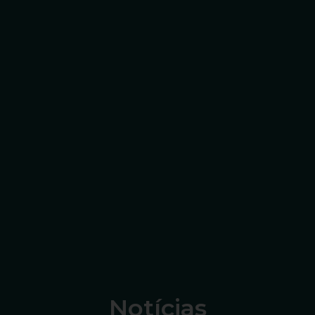
Notícias