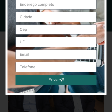
Enviar
Alternative: