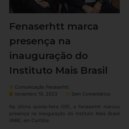
Fenaserhtt marca
presença na
inauguração do
Instituto Mais Brasil
Comunicação Fenaserhtt
novembro 10, 2023
Sem Comentários
Na última quinta-feira (09), a Fenaserhtt marcou
presença na inauguração do Instituto Mais Brasil
(IMB), em Curitiba.