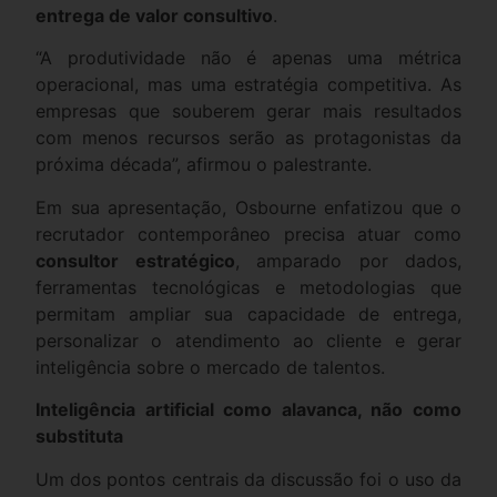
entrega de valor consultivo
.
“A produtividade não é apenas uma métrica
operacional, mas uma estratégia competitiva. As
empresas que souberem gerar mais resultados
com menos recursos serão as protagonistas da
próxima década”, afirmou o palestrante.
Em sua apresentação, Osbourne enfatizou que o
recrutador contemporâneo precisa atuar como
consultor estratégico
, amparado por dados,
ferramentas tecnológicas e metodologias que
permitam ampliar sua capacidade de entrega,
personalizar o atendimento ao cliente e gerar
inteligência sobre o mercado de talentos.
Inteligência artificial como alavanca, não como
substituta
Um dos pontos centrais da discussão foi o uso da