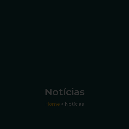
Notícias
Home
> Notícias