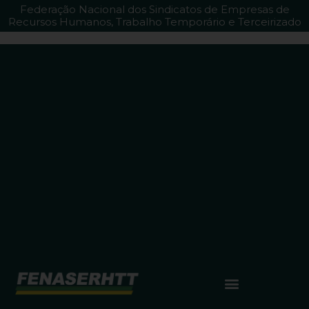
Federação Nacional dos Sindicatos de Empresas de
Recursos Humanos, Trabalho Temporário e Terceirizado