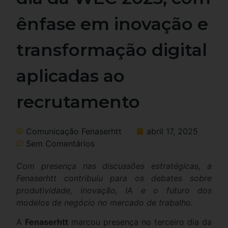
ênfase em inovação e
transformação digital
aplicadas ao
recrutamento
Comunicação Fenaserhtt
abril 17, 2025
Sem Comentários
Com presença nas discussões estratégicas, a
Fenaserhtt contribuiu para os debates sobre
produtividade, inovação, IA e o futuro dos
modelos de negócio no mercado de trabalho.
A
Fenaserhtt
marcou presença no terceiro dia da