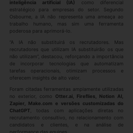
inteligência artificial (IA)
como diferencial
estratégico para empresas do setor. Segundo
Osbourne, a IA não representa uma ameaça ao
trabalho humano, mas sim uma ferramenta
poderosa para aprimorá-lo.
“A IA não substituirá os recrutadores. Mas
recrutadores que utilizam IA substituirão os que
não utilizam”, destacou, reforçando a importância
de incorporar tecnologias que automatizam
tarefas operacionais, otimizam processos e
oferecem insights de alto valor.
Foram citadas ferramentas amplamente utilizadas
no exterior, como
Otter.ai, Fireflies, Notion AI,
Zapier, Make.com e versões customizadas do
ChatGPT
, todas com aplicações diretas no
recrutamento consultivo, no relacionamento com
candidatos e clientes, e na análise de
performance das equipes.