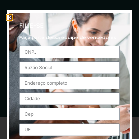
FILIE-SE
Faça parte dessa equipe de vencedores