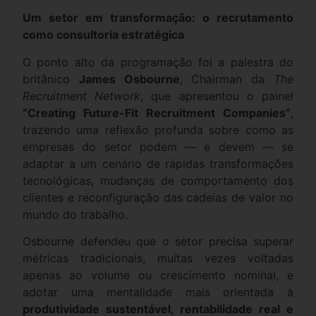
Um setor em transformação: o recrutamento
como consultoria estratégica
O ponto alto da programação foi a palestra do
britânico
James Osbourne
, Chairman da
The
Recruitment Network
, que apresentou o painel
“Creating Future-Fit Recruitment Companies”
,
trazendo uma reflexão profunda sobre como as
empresas do setor podem — e devem — se
adaptar a um cenário de rápidas transformações
tecnológicas, mudanças de comportamento dos
clientes e reconfiguração das cadeias de valor no
mundo do trabalho.
Osbourne defendeu que o setor precisa superar
métricas tradicionais, muitas vezes voltadas
apenas ao volume ou crescimento nominal, e
adotar uma mentalidade mais orientada à
produtividade sustentável, rentabilidade real e