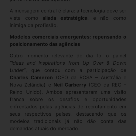
A mensagem central é clara: a tecnologia deve ser
vista como
aliada estratégica
, e não como
inimiga da profissão.
Modelos comerciais emergentes: repensando o
posicionamento das agências
Outro momento relevante do dia foi o painel
“Ideas and Inspirations from Up Over & Down
Under”
, que contou com a participação de
Charles Cameron
(CEO da RCSA – Austrália e
Nova Zelândia) e
Neil Carberry
(CEO da REC –
Reino Unido). Ambos apresentaram uma visão
franca sobre os desafios e oportunidades
enfrentados pelas agências de recrutamento em
seus respectivos países, destacando que os
modelos tradicionais já não dão conta das
demandas atuais do mercado.