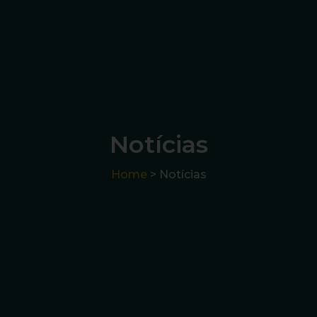
Notícias
Home
> Notícias