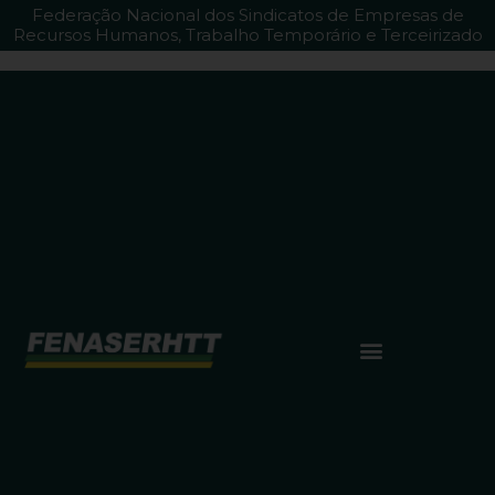
Federação Nacional dos Sindicatos de Empresas de
Recursos Humanos, Trabalho Temporário e Terceirizado