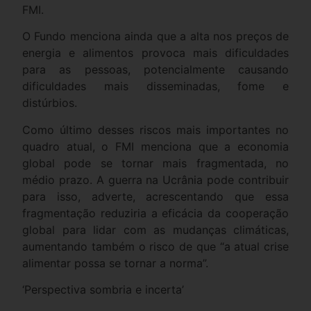
FMI.
O Fundo menciona ainda que a alta nos preços de
energia e alimentos provoca mais dificuldades
para as pessoas, potencialmente causando
dificuldades mais disseminadas, fome e
distúrbios.
Como último desses riscos mais importantes no
quadro atual, o FMI menciona que a economia
global pode se tornar mais fragmentada, no
médio prazo. A guerra na Ucrânia pode contribuir
para isso, adverte, acrescentando que essa
fragmentação reduziria a eficácia da cooperação
global para lidar com as mudanças climáticas,
aumentando também o risco de que “a atual crise
alimentar possa se tornar a norma”.
‘Perspectiva sombria e incerta’