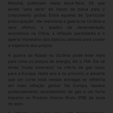
Mundial, publicado nesta terça-feira, 26, que
existe “uma série” de riscos de baixa para o
crescimento global. Entre aqueles de “particular
preocupação”, ele menciona a guerra na Ucrânia e
seus efeitos, o quadro de desaceleração
econômica na China, a inflação persistente e o
aperto monetário dos bancos centrais para conter
a trajetória dos preços.
A guerra da Rússia na Ucrânia pode levar mais
para cima os preços de energia, diz o FMI. Ele vê
ainda “muita incerteza” na oferta de gás russo
para a Europa, neste ano e no próximo, e adverte
que um corte total nessas entregas se refletiria
em mais inflação global. Na Europa, haveria
potencialmente racionamento de gás e um forte
impacto no Produto Interno Bruto (PIB) da zona
do euro.