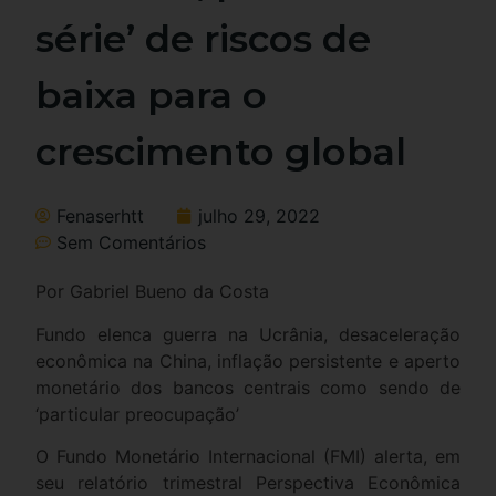
série’ de riscos de
baixa para o
crescimento global
Fenaserhtt
julho 29, 2022
Sem Comentários
Por Gabriel Bueno da Costa
Fundo elenca guerra na Ucrânia, desaceleração
econômica na China, inflação persistente e aperto
monetário dos bancos centrais como sendo de
‘particular preocupação’
O Fundo Monetário Internacional (FMI) alerta, em
seu relatório trimestral Perspectiva Econômica