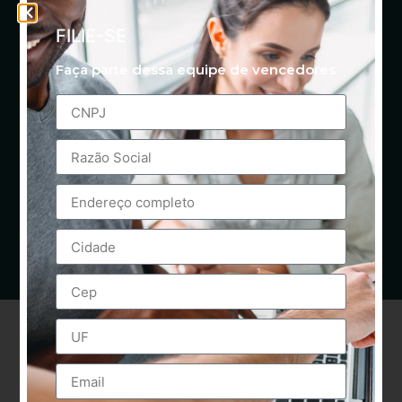
FILIE-SE
Faça parte dessa equipe de vencedores