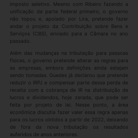
imposto seletivo. Mesmo com Ribeiro fazendo a
unificação da parte federal primeiro, o governo
não topou e, apoiado por Lira, pretende fazer
andar o projeto da Contribuição sobre Bens e
Serviços (CBS), enviado para a Câmara no ano
passado.
Além das mudanças na tributação para pessoas
físicas, o governo pretende alterar as regras para
as empresas, embora definições ainda estejam
sendo tomadas. Guedes já declarou que pretende
reduzir o IRPJ e compensar parte dessa perda de
receita com a cobrança de IR na distribuição de
lucros e dividendos, hoje zerada, que pode ser
feita por projeto de lei. Nesse ponto, a área
econômica discutia fazer valer essa regra apenas
para os lucros obtidos a partir de 2022, deixando
de fora da nova tributação os resultados
auferidos de anos anteriores.