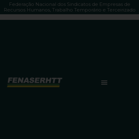
Federação Nacional dos Sindicatos de Empresas de
Recursos Humanos, Trabalho Temporário e Terceirizado