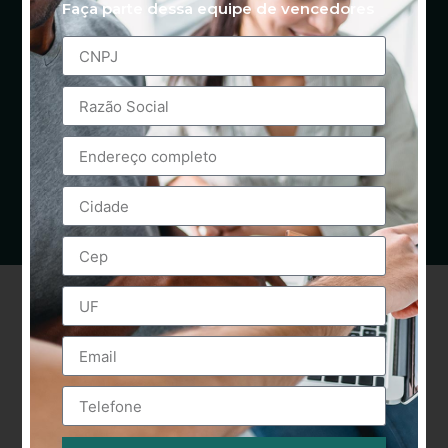
Faça parte dessa equipe de vencedores