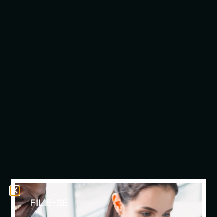
FILIE-SE