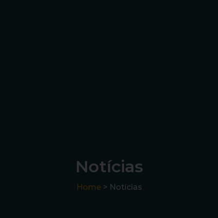
Notícias
Home
> Notícias