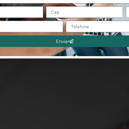
Enviar