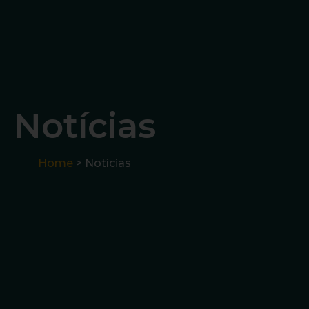
Notícias
Home
> Notícias