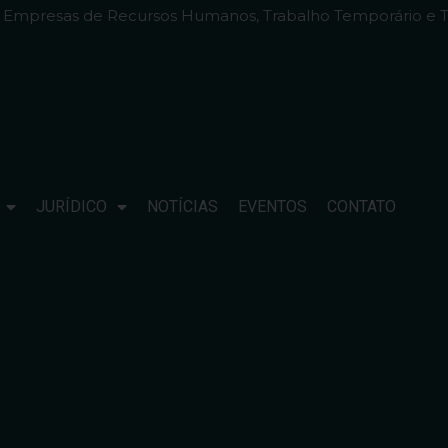
e Empresas de Recursos Humanos, Trabalho Temporário e T
JURÍDICO
NOTÍCIAS
EVENTOS
CONTATO