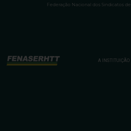
Federação Nacional dos Sindicatos d
A INSTITUIÇÃO