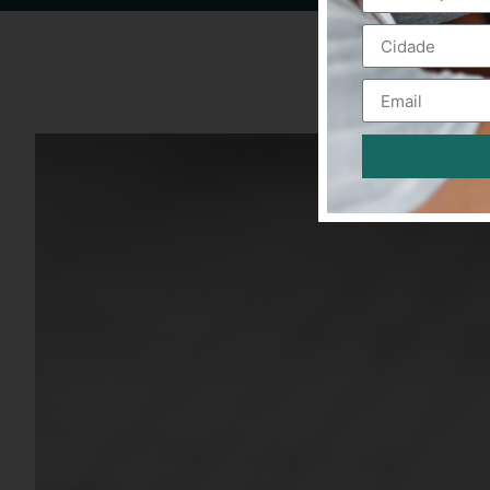
Alternative: