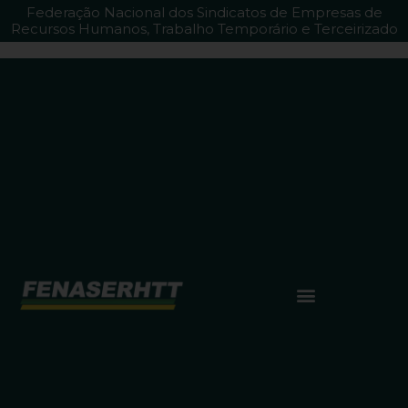
Federação Nacional dos Sindicatos de Empresas de
Recursos Humanos, Trabalho Temporário e Terceirizado