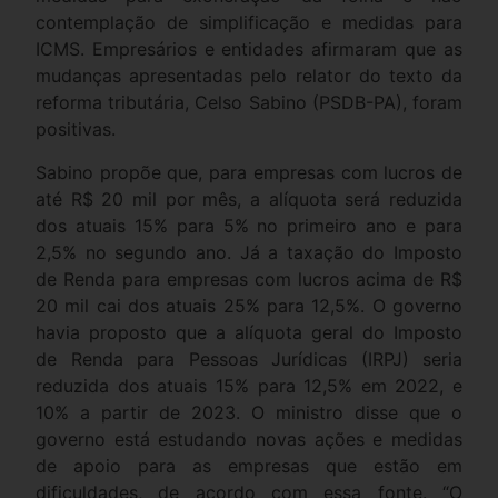
contemplação de simplificação e medidas para
ICMS. Empresários e entidades afirmaram que as
mudanças apresentadas pelo relator do texto da
reforma tributária, Celso Sabino (PSDB-PA), foram
positivas.
Sabino propõe que, para empresas com lucros de
até R$ 20 mil por mês, a alíquota será reduzida
dos atuais 15% para 5% no primeiro ano e para
2,5% no segundo ano. Já a taxação do Imposto
de Renda para empresas com lucros acima de R$
20 mil cai dos atuais 25% para 12,5%. O governo
havia proposto que a alíquota geral do Imposto
de Renda para Pessoas Jurídicas (IRPJ) seria
reduzida dos atuais 15% para 12,5% em 2022, e
10% a partir de 2023. O ministro disse que o
governo está estudando novas ações e medidas
de apoio para as empresas que estão em
dificuldades, de acordo com essa fonte. “O