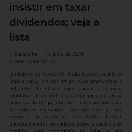
insistir em taxar
dividendos; veja a
lista
Fenaserhtt
julho 19, 2021
Sem Comentários
O ministro da Economia, Paulo Guedes, reuniu-se
hoje à tarde, em São Paulo, com empresários e
entidades de classe para discutir a reforma
tributária. No encontro, garantiu que não haverá
aumento da carga tributária, mas não abre mão
de tributar dividendos. Segundo uma pessoa
presente ao encontro, empresários fizeram
questionamentos ao ministro sobre a ausência de
medidas para exoneração da folha e não