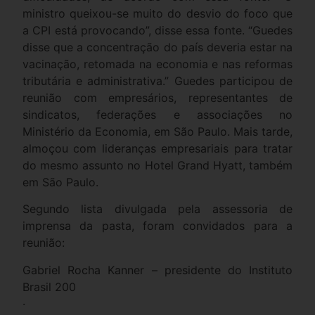
ministro queixou-se muito do desvio do foco que
a CPI está provocando”, disse essa fonte. “Guedes
disse que a concentração do país deveria estar na
vacinação, retomada na economia e nas reformas
tributária e administrativa.” Guedes participou de
reunião com empresários, representantes de
sindicatos, federações e associações no
Ministério da Economia, em São Paulo. Mais tarde,
almoçou com lideranças empresariais para tratar
do mesmo assunto no Hotel Grand Hyatt, também
em São Paulo.
Segundo lista divulgada pela assessoria de
imprensa da pasta, foram convidados para a
reunião:
Gabriel Rocha Kanner – presidente do Instituto
Brasil 200
·