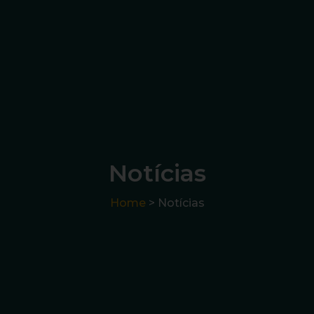
Notícias
Home
> Notícias