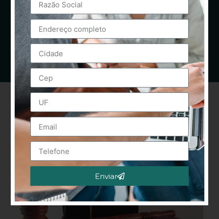
Enviar
Alternative: