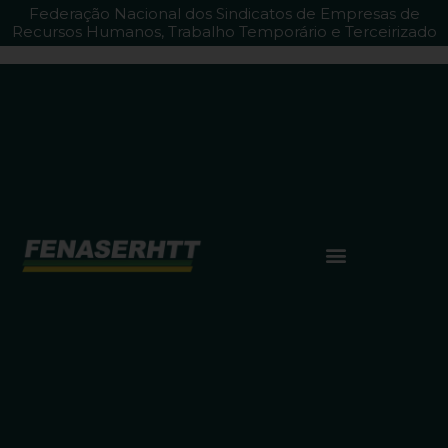
Federação Nacional dos Sindicatos de Empresas de
Recursos Humanos, Trabalho Temporário e Terceirizado