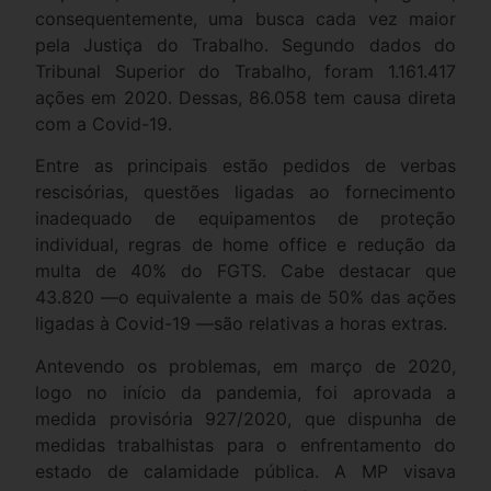
consequentemente, uma busca cada vez maior
pela Justiça do Trabalho. Segundo dados do
Tribunal Superior do Trabalho, foram 1.161.417
ações em 2020. Dessas, 86.058 tem causa direta
com a Covid-19.
Entre as principais estão pedidos de verbas
rescisórias, questões ligadas ao fornecimento
inadequado de equipamentos de proteção
individual, regras de home office e redução da
multa de 40% do FGTS. Cabe destacar que
43.820 —o equivalente a mais de 50% das ações
ligadas à Covid-19 —são relativas a horas extras.
Antevendo os problemas, em março de 2020,
logo no início da pandemia, foi aprovada a
medida provisória 927/2020, que dispunha de
medidas trabalhistas para o enfrentamento do
estado de calamidade pública. A MP visava