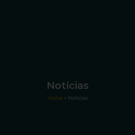
Notícias
Home
> Notícias