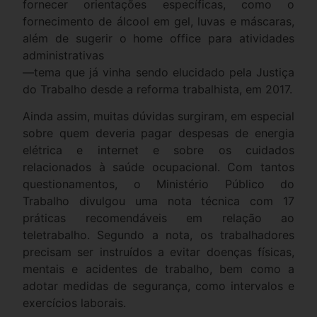
fornecer orientações específicas, como o
fornecimento de álcool em gel, luvas e máscaras,
além de sugerir o home ​office para atividades
administrativas
—tema que já vinha sendo elucidado pela Justiça
do Trabalho desde a reforma trabalhista, em 2017.
Ainda assim, muitas dúvidas surgiram, em especial
sobre quem deveria pagar despesas de energia
elétrica e internet e sobre os cuidados
relacionados à saúde ocupacional. Com tantos
questionamentos, o Ministério Público do
Trabalho divulgou uma nota técnica com 17
práticas recomendáveis em relação ao
teletrabalho. Segundo a nota, os trabalhadores
precisam ser instruídos a evitar doenças físicas,
mentais e acidentes de trabalho, bem como a
adotar medidas de segurança, como intervalos e
exercícios laborais.