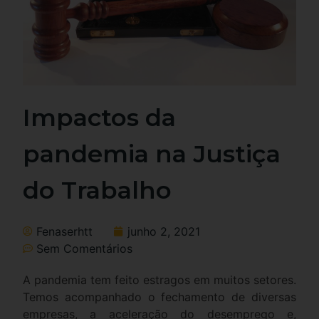
Impactos da
pandemia na Justiça
do Trabalho
Fenaserhtt
junho 2, 2021
Sem Comentários
A pandemia tem feito estragos em muitos setores.
Temos acompanhado o fechamento de diversas
empresas, a aceleração do desemprego e,