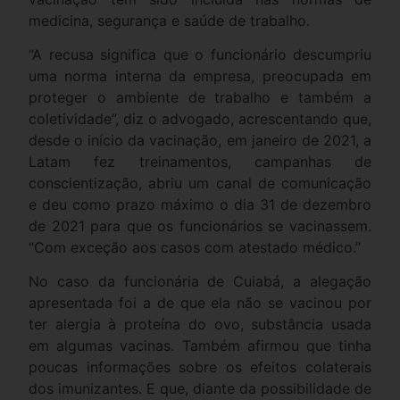
medicina, segurança e saúde de trabalho.
“A recusa significa que o funcionário descumpriu
uma norma interna da empresa, preocupada em
proteger o ambiente de trabalho e também a
coletividade”, diz o advogado, acrescentando que,
desde o início da vacinação, em janeiro de 2021, a
Latam fez treinamentos, campanhas de
conscientização, abriu um canal de comunicação
e deu como prazo máximo o dia 31 de dezembro
de 2021 para que os funcionários se vacinassem.
“Com exceção aos casos com atestado médico.”
No caso da funcionária de Cuiabá, a alegação
apresentada foi a de que ela não se vacinou por
ter alergia à proteína do ovo, substância usada
em algumas vacinas. Também afirmou que tinha
poucas informações sobre os efeitos colaterais
dos imunizantes. E que, diante da possibilidade de