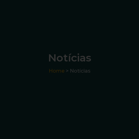
Notícias
Home
> Notícias