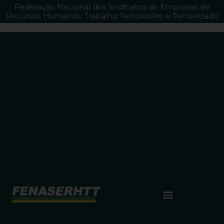
Federação Nacional dos Sindicatos de Empresas de
Recursos Humanos, Trabalho Temporário e Terceirizado