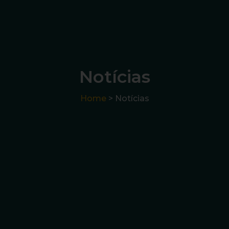
Notícias
Home
> Notícias