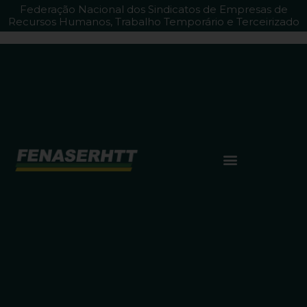
Federação Nacional dos Sindicatos de Empresas de
Recursos Humanos, Trabalho Temporário e Terceirizado