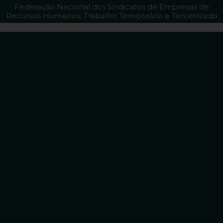
Federação Nacional dos Sindicatos de Empresas de
Recursos Humanos, Trabalho Temporário e Terceirizado