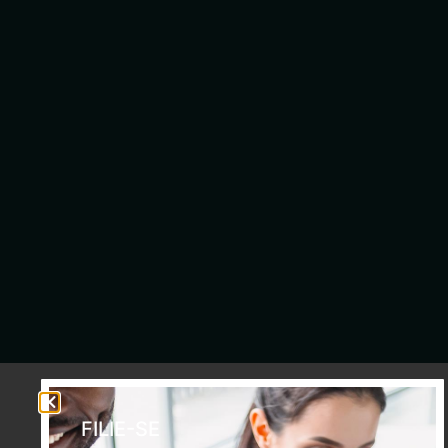
FILIE-SE