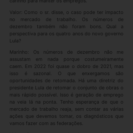
carinho para manter os empregos.
Valor: Como o sr. disse, o caso pode ter impacto
no mercado de trabalho. Os números de
dezembro também não foram bons. Qual a
perspectiva para os quatro anos do novo governo
Lula?
Marinho: Os números de dezembro não me
assustam em nada porque costumeiramente
caem. Em 2022 foi quase o dobro de 2021, mas
isso é sazonal. O que enxergamos são
oportunidades de retomada. Há uma diretriz do
presidente Lula de retomar o conjunto de obras o
mais rápido possível. Isso é geração de emprego
na veia lá na ponta. Tenho esperança de que o
mercado de trabalho reaja, sem contar as várias
ações que devemos tomar, os diagnósticos que
vamos fazer com as federações.