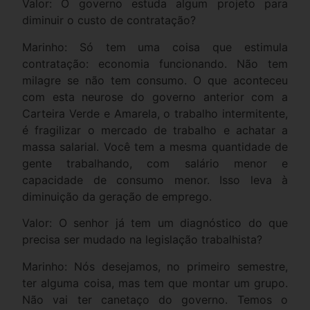
Valor: O governo estuda algum projeto para
diminuir o custo de contratação?
Marinho: Só tem uma coisa que estimula
contratação: economia funcionando. Não tem
milagre se não tem consumo. O que aconteceu
com esta neurose do governo anterior com a
Carteira Verde e Amarela, o trabalho intermitente,
é fragilizar o mercado de trabalho e achatar a
massa salarial. Você tem a mesma quantidade de
gente trabalhando, com salário menor e
capacidade de consumo menor. Isso leva à
diminuição da geração de emprego.
Valor: O senhor já tem um diagnóstico do que
precisa ser mudado na legislação trabalhista?
Marinho: Nós desejamos, no primeiro semestre,
ter alguma coisa, mas tem que montar um grupo.
Não vai ter canetaço do governo. Temos o