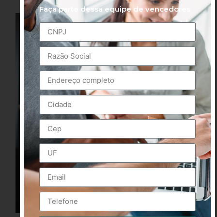
Faça parte dessa equipe de vencedores