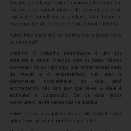
desafio de entregar salário mínimo, alternativa em
relação aos trabalhadores de aplicativos e da
legislação trabalhista e sindical. Não temos a
preocupação de ter o código de trabalho inteiro.
Valor: Mas quais são os pontos que o grupo deve
se debruçar?
Marinho: O trabalho intermitente é um dos
detalhes a serem olhados com cuidado. Vamos
conversar. Se eu vejo algo que tenha necessidade
de mexer e o empresariado vier aqui e
demonstrar consistência do que está
acontecendo, não tem por que rever. A ideia é
estimular a construção. Se os dois lados
construírem, evita demandas na Justiça.
Valor: Sobre a regulamentação do trabalho por
aplicativos, já há um ponto de partida?