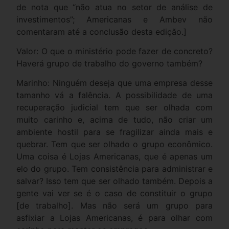
de nota que “não atua no setor de análise de
investimentos”; Americanas e Ambev não
comentaram até a conclusão desta edição.]
Valor: O que o ministério pode fazer de concreto?
Haverá grupo de trabalho do governo também?
Marinho: Ninguém deseja que uma empresa desse
tamanho vá a falência. A possibilidade de uma
recuperação judicial tem que ser olhada com
muito carinho e, acima de tudo, não criar um
ambiente hostil para se fragilizar ainda mais e
quebrar. Tem que ser olhado o grupo econômico.
Uma coisa é Lojas Americanas, que é apenas um
elo do grupo. Tem consistência para administrar e
salvar? Isso tem que ser olhado também. Depois a
gente vai ver se é o caso de constituir o grupo
[de trabalho]. Mas não será um grupo para
asfixiar a Lojas Americanas, é para olhar com