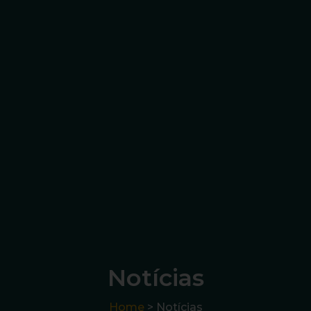
Notícias
Home
> Notícias