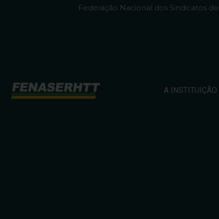
Federação Nacional dos Sindicatos d
A INSTITUIÇÃO