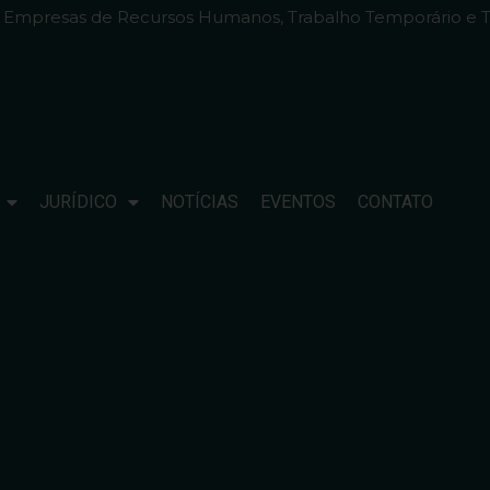
e Empresas de Recursos Humanos, Trabalho Temporário e T
JURÍDICO
NOTÍCIAS
EVENTOS
CONTATO