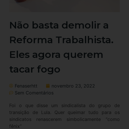
Não basta demolir a
Reforma Trabalhista.
Eles agora querem
tacar fogo
Fenaserhtt
novembro 23, 2022
Sem Comentários
Foi o que disse um sindicalista do grupo de
transição de Lula. Quer queimar tudo para os
sindicatos renascerem simbolicamente “como
fênix”