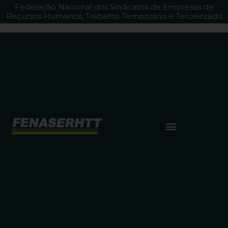
Federação Nacional dos Sindicatos de Empresas de
Recursos Humanos, Trabalho Temporário e Terceirizado