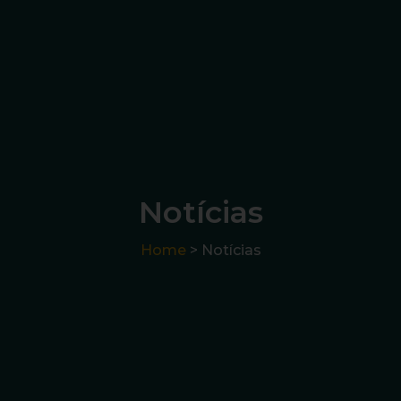
Notícias
Home
> Notícias