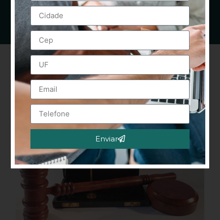
Enviar
Alternative: