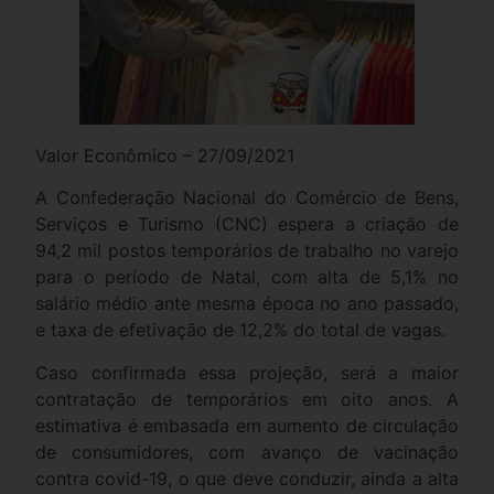
Valor Econômico – 27/09/2021
A Confederação Nacional do Comércio de Bens,
Serviços e Turismo (CNC) espera a criação de
94,2 mil postos temporários de trabalho no varejo
para o período de Natal, com alta de 5,1% no
salário médio ante mesma época no ano passado,
e taxa de efetivação de 12,2% do total de vagas.
Caso confirmada essa projeção, será a maior
contratação de temporários em oito anos. A
estimativa é embasada em aumento de circulação
de consumidores, com avanço de vacinação
contra covid-19, o que deve conduzir, ainda a alta