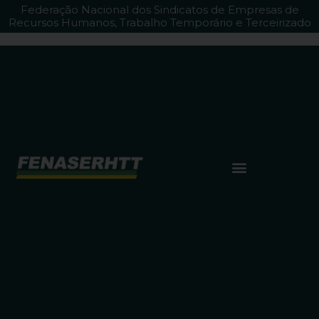
Federação Nacional dos Sindicatos de Empresas de
Recursos Humanos, Trabalho Temporário e Terceirizado