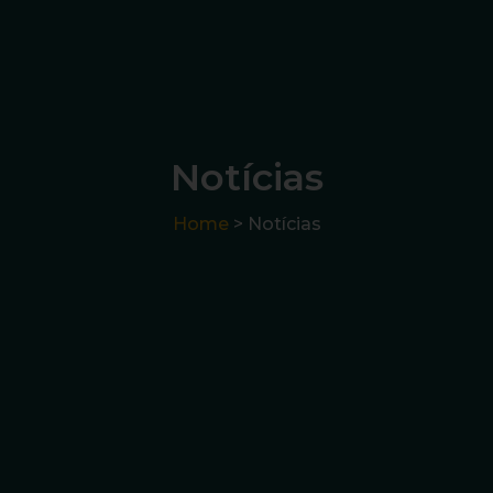
Notícias
Home
> Notícias