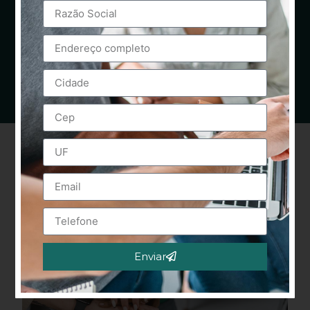
Enviar
Alternative: