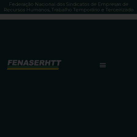
Federação Nacional dos Sindicatos de Empresas de
Recursos Humanos, Trabalho Temporário e Terceirizado