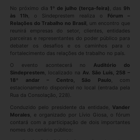
No próximo dia
1º de julho (terça-feira)
, das
9h
às 11h
, o Sindeprestem realiza o
Fórum –
Relações do Trabalho no Brasil
, um encontro que
reunirá empresas do setor, clientes, entidades
parceiras e representantes do poder público para
debater os desafios e os caminhos para o
fortalecimento das relações de trabalho no país.
O evento acontecerá no
Auditório do
Sindeprestem
, localizado na
Av. São Luís, 258 –
18º andar – Centro, São Paulo
, com
estacionamento disponível no local (entrada pela
Rua da Consolação, 228).
Conduzido pelo presidente da entidade,
Vander
Morales
, e organizado por Lívio Giosa, o fórum
contará com a participação de dois importantes
nomes do cenário público: