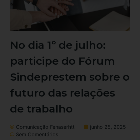
No dia 1º de julho:
participe do Fórum
Sindeprestem sobre o
futuro das relações
de trabalho
Comunicação Fenaserhtt
junho 25, 2025
Sem Comentários