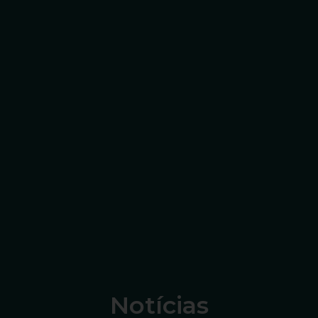
Notícias