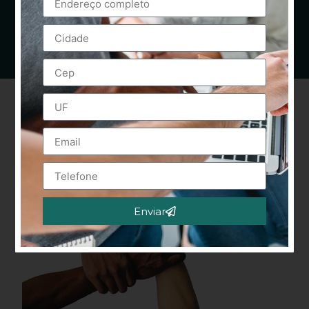
Enviar
Alternative: