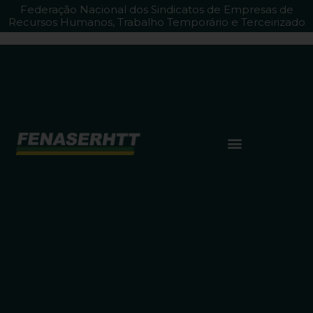
Federação Nacional dos Sindicatos de Empresas de
Recursos Humanos, Trabalho Temporário e Terceirizado