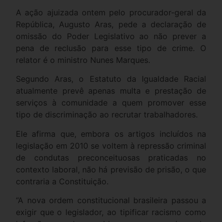
A ação ajuizada ontem pelo procurador-geral da
República, Augusto Aras, pede a declaração de
omissão do Poder Legislativo ao não prever a
pena de reclusão para esse tipo de crime. O
relator é o ministro Nunes Marques.
Segundo Aras, o Estatuto da Igualdade Racial
atualmente prevê apenas multa e prestação de
serviços à comunidade a quem promover esse
tipo de discriminação ao recrutar trabalhadores.
Ele afirma que, embora os artigos incluídos na
legislação em 2010 se voltem à repressão criminal
de condutas preconceituosas praticadas no
contexto laboral, não há previsão de prisão, o que
contraria a Constituição.
“A nova ordem constitucional brasileira passou a
exigir que o legislador, ao tipificar racismo como