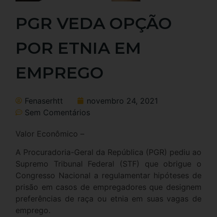
PGR VEDA OPÇÃO
POR ETNIA EM
EMPREGO
Fenaserhtt
novembro 24, 2021
Sem Comentários
Valor Econômico –
A Procuradoria-Geral da República (PGR) pediu ao
Supremo Tribunal Federal (STF) que obrigue o
Congresso Nacional a regulamentar hipóteses de
prisão em casos de empregadores que designem
preferências de raça ou etnia em suas vagas de
emprego.